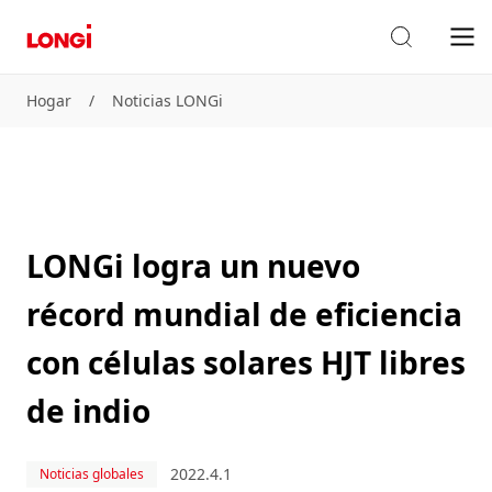
Hogar
/
Noticias LONGi
LONGi logra un nuevo
récord mundial de eficiencia
con células solares HJT libres
de indio
2022.4.1
Noticias globales