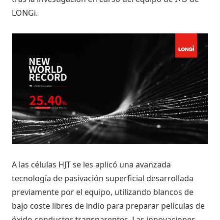
LONGi.
A las células HJT se les aplicó una avanzada
tecnología de pasivación superficial desarrollada
previamente por el equipo, utilizando blancos de
bajo coste libres de indio para preparar películas de
óxido conductor transparentes. Las innovaciones