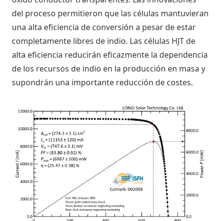
del proceso permitieron que las células mantuvieran
una alta eficiencia de conversión a pesar de estar
completamente libres de indio. Las células HJT de
alta eficiencia reducirán eficazmente la dependencia
de los recursos de indio en la producción en masa y
supondrán una importante reducción de costes.