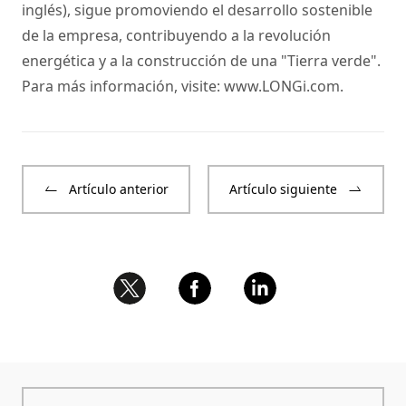
inglés), sigue promoviendo el desarrollo sostenible
de la empresa, contribuyendo a la revolución
energética y a la construcción de una "Tierra verde".
Para más información, visite:
www.LONGi.com
.
Artículo anterior
Artículo siguiente