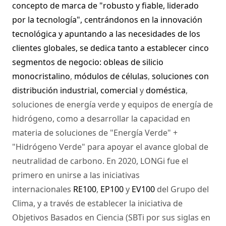
concepto de marca de "robusto y fiable, liderado
por la tecnología", centrándonos en la innovación
tecnológica y apuntando a las necesidades de los
clientes globales, se dedica tanto a establecer cinco
segmentos de negocio:
obleas de silicio
monocristalino
,
módulos de células
,
soluciones con
distribución
industrial, comercial
y
doméstica
,
soluciones de energía verde y equipos de energía de
hidrógeno, como a desarrollar la capacidad en
materia de soluciones de "Energía Verde" +
"Hidrógeno Verde" para apoyar el avance global de
neutralidad de carbono. En 2020, LONGi fue el
primero en unirse a las iniciativas
internacionales
RE100
,
EP100
y
EV100
del Grupo del
Clima, y a través de establecer la iniciativa de
Objetivos Basados en Ciencia (SBTi por sus siglas en