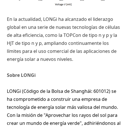
En la actualidad, LONGi ha alcanzado el liderazgo
global en una serie de nuevas tecnologías de células
de alta eficiencia, como la TOPCon de tipo n y p y la
HJT de tipo n y p, ampliando continuamente los
límites para el uso comercial de las aplicaciones de
energía solar a nuevos niveles.
Sobre LONGi
LONGi (Código de la Bolsa de Shanghái: 601012) se
ha comprometido a construir una empresa de
tecnología de energía solar más valiosa del mundo.
Con la misión de "Aprovechar los rayos del sol para
crear un mundo de energía verde", adhiriéndonos al