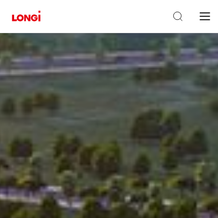
Hogar