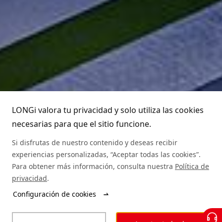
LONGi valora tu privacidad y solo utiliza las cookies
necesarias para que el sitio funcione.
Si disfrutas de nuestro contenido y deseas recibir
experiencias personalizadas, “Aceptar todas las cookies”.
Para obtener más información, consulta nuestra
Política de
privacidad
.
Configuración de cookies