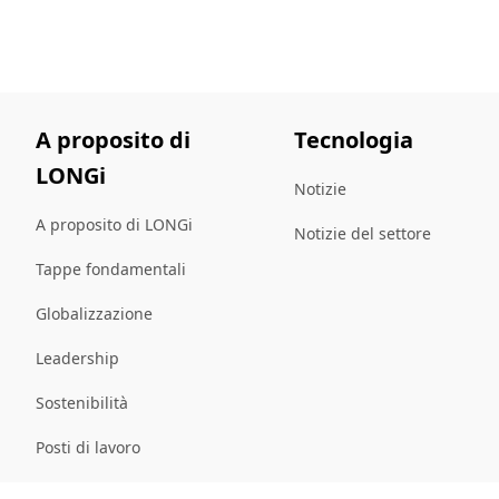
A proposito di
Tecnologia
LONGi
Notizie
A proposito di LONGi
Notizie del settore
Tappe fondamentali
Globalizzazione
Leadership
Sostenibilità
Posti di lavoro
mappa del sito