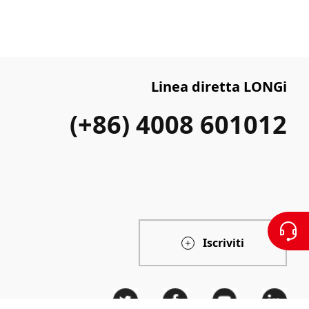
Linea diretta LONGi
(+86) 4008 601012
Iscriviti