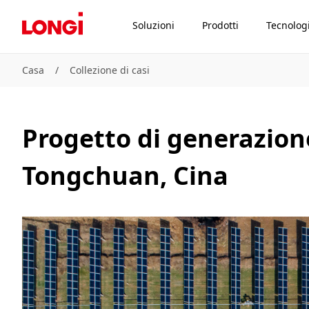
Soluzioni
Prodotti
Tecnolog
Casa
/
Collezione di casi
Progetto di generazion
Tongchuan, Cina