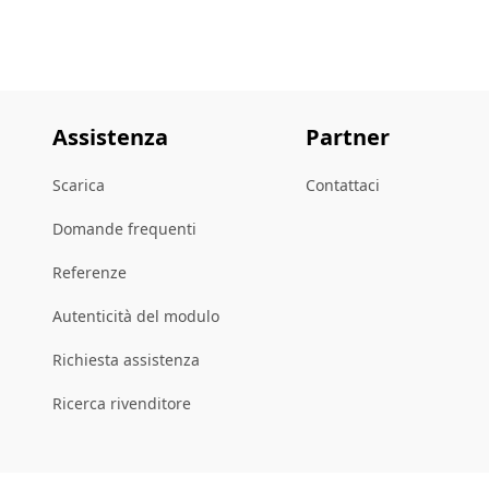
Assistenza
Partner
Scarica
Contattaci
Domande frequenti
Referenze
Autenticità del modulo
Richiesta assistenza
Ricerca rivenditore