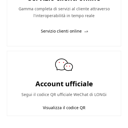
Gamma completa di servizi al cliente attraverso
l'interoperabilità in tempo reale
Servizio clienti online
Account ufficiale
Segui il codice QR ufficiale WeChat di LONGi
Visualizza il codice QR