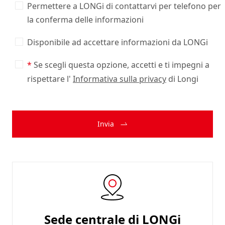
Permettere a LONGi di contattarvi per telefono per
la conferma delle informazioni
Disponibile ad accettare informazioni da LONGi
Se scegli questa opzione, accetti e ti impegni a
rispettare l'
Informativa sulla privacy
di Longi
Invia
Sede centrale di LONGi