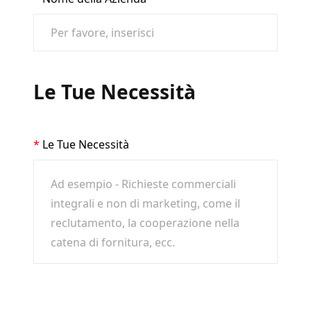
Le Tue Necessità
Le Tue Necessità