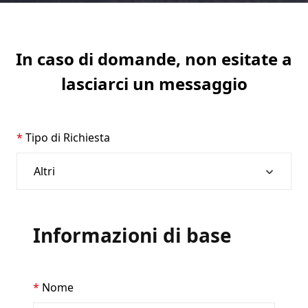
In caso di domande, non esitate a
lasciarci un messaggio
Tipo di Richiesta
Informazioni di base
Nome