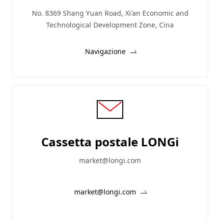
No. 8369 Shang Yuan Road, Xi'an Economic and
Technological Development Zone, Cina
Navigazione
Cassetta postale LONGi
market@longi.com
market@longi.com