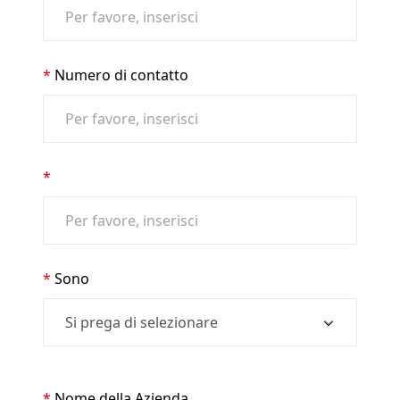
Numero di contatto
Sono
Nome della Azienda