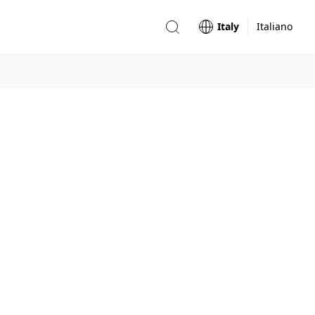
Italy
Italiano