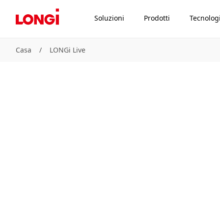
Soluzioni
Prodotti
Tecnolog
Casa
/
LONGi Live