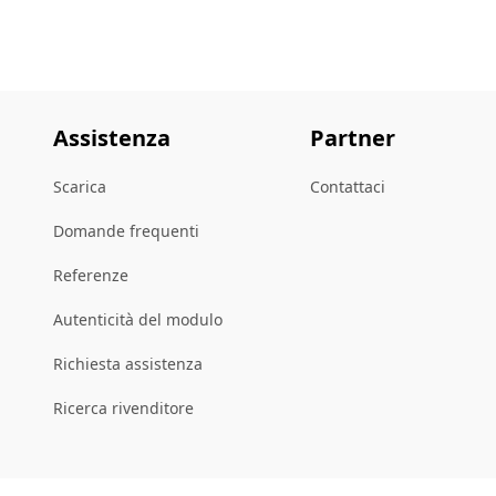
Assistenza
Partner
Scarica
Contattaci
Domande frequenti
Referenze
Autenticità del modulo
Richiesta assistenza
Ricerca rivenditore