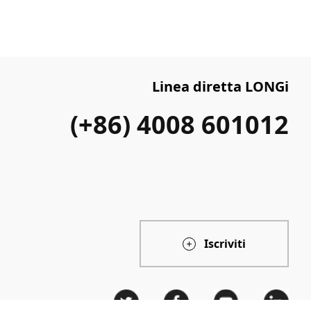
Linea diretta LONGi
(+86) 4008 601012
Iscriviti