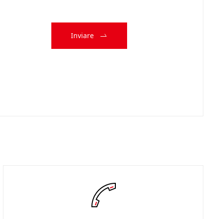
Inviare