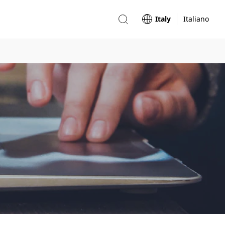
Italy
Italiano