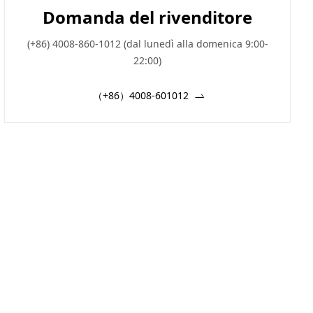
Domanda del rivenditore
(+86) 4008-860-1012 (dal lunedì alla domenica 9:00-
22:00)
（+86）4008-601012