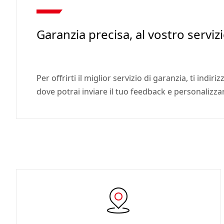
Garanzia precisa, al vostro serviz
Per offrirti il miglior servizio di garanzia, ti indi
dove potrai inviare il tuo feedback e personalizzar