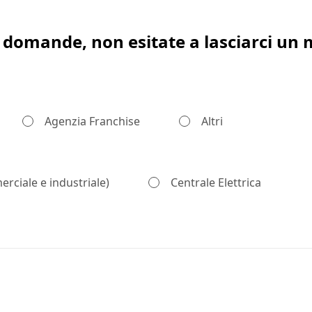
i domande, non esitate a lasciarci un
Agenzia Franchise
Altri
erciale e industriale)
Centrale Elettrica