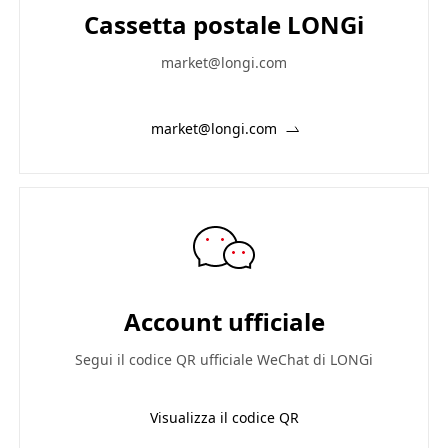
Cassetta postale LONGi
market@longi.com
market@longi.com
Account ufficiale
Segui il codice QR ufficiale WeChat di LONGi
Visualizza il codice QR