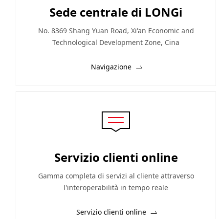
Sede centrale di LONGi
No. 8369 Shang Yuan Road, Xi'an Economic and
Technological Development Zone, Cina
Navigazione
Servizio clienti online
Gamma completa di servizi al cliente attraverso
l'interoperabilità in tempo reale
Servizio clienti online