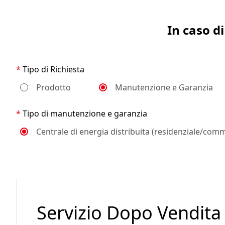
In caso d
Tipo di Richiesta
Prodotto
Manutenzione e Garanzia
Tipo di manutenzione e garanzia
Centrale di energia distribuita (residenziale/comm
Servizio Dopo Vendita