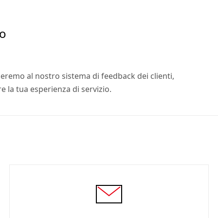
io
rizzeremo al nostro sistema di feedback dei clienti,
e la tua esperienza di servizio.