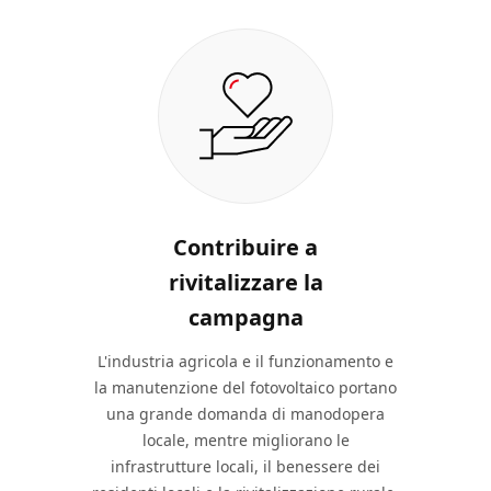
Contribuire a
rivitalizzare la
campagna
L'industria agricola e il funzionamento e
la manutenzione del fotovoltaico portano
una grande domanda di manodopera
locale, mentre migliorano le
infrastrutture locali, il benessere dei