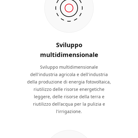
Sviluppo
multidimensionale
Sviluppo multidimensionale
dell'industria agricola e dell'industria
della produzione di energia fotovoltaica,
riutilizzo delle risorse energetiche
leggere, delle risorse della terra e
riutilizzo dell'acqua per la pulizia e
l'irrigazione.