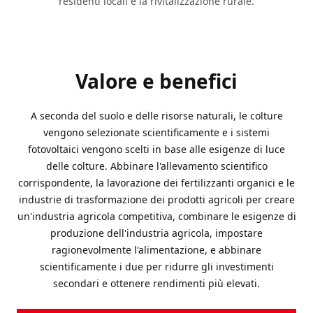
residenti locali e la rivitalizzazione rurale.
Valore e benefici
A seconda del suolo e delle risorse naturali, le colture
vengono selezionate scientificamente e i sistemi
fotovoltaici vengono scelti in base alle esigenze di luce
delle colture. Abbinare l'allevamento scientifico
corrispondente, la lavorazione dei fertilizzanti organici e le
industrie di trasformazione dei prodotti agricoli per creare
un'industria agricola competitiva, combinare le esigenze di
produzione dell'industria agricola, impostare
ragionevolmente l'alimentazione, e abbinare
scientificamente i due per ridurre gli investimenti
secondari e ottenere rendimenti più elevati.