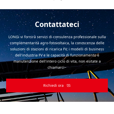
Contattateci
LONGi vi fornirà servizi di consulenza professionale sulla
complementarità agro-fotovoltaica, la conoscenza delle
soluzioni di stazioni di ricarica FV, i modelli di business
dell'industria FV e le capacità di funzionamento e
manutenzione dell'intero ciclo di vita, non esitate a
chiamarci~
Richiedi ora