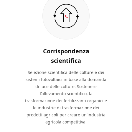
Corrispondenza
scientifica
Selezione scientifica delle colture e dei
sistemi fotovoltaici in base alla domanda
di luce delle colture. Sostenere
l'allevamento scientifico, la
trasformazione dei fertilizzanti organici e
le industrie di trasformazione dei
prodotti agricoli per creare un'industria
agricola competitiva.