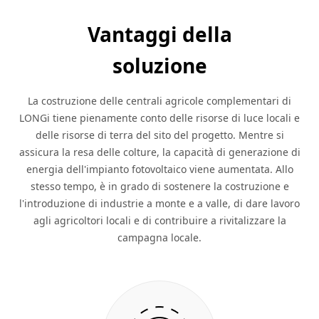
Vantaggi della
soluzione
La costruzione delle centrali agricole complementari di
LONGi tiene pienamente conto delle risorse di luce locali e
delle risorse di terra del sito del progetto. Mentre si
assicura la resa delle colture, la capacità di generazione di
energia dell'impianto fotovoltaico viene aumentata. Allo
stesso tempo, è in grado di sostenere la costruzione e
l'introduzione di industrie a monte e a valle, di dare lavoro
agli agricoltori locali e di contribuire a rivitalizzare la
campagna locale.