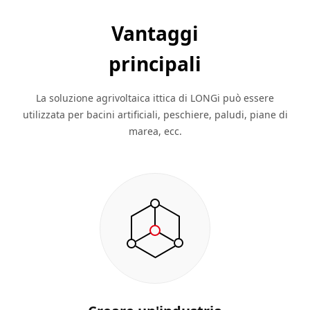
Vantaggi
principali
La soluzione agrivoltaica ittica di LONGi può essere
utilizzata per bacini artificiali, peschiere, paludi, piane di
marea, ecc.