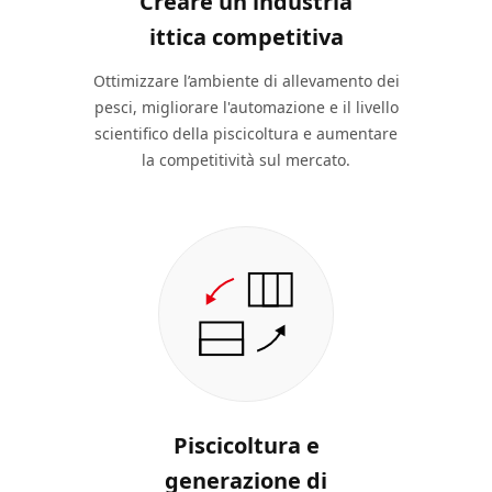
Creare un'industria
ittica competitiva
Ottimizzare l’ambiente di allevamento dei
pesci, migliorare l'automazione e il livello
scientifico della piscicoltura e aumentare
la competitività sul mercato.
Piscicoltura e
generazione di