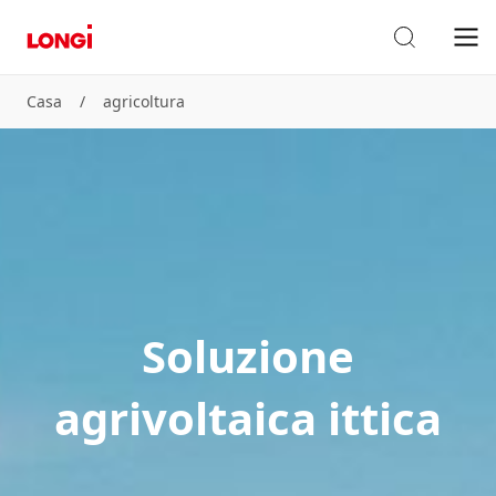
Casa
/
agricoltura
Soluzione
agrivoltaica ittica