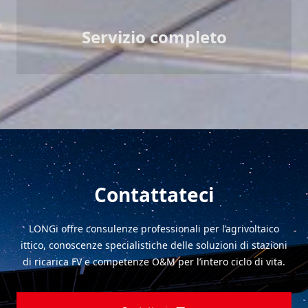
Servizio completo
Contattateci
LONGi offre consulenze professionali per l’agrivoltaico
ittico, conoscenze specialistiche delle soluzioni di stazioni
di ricarica FV e competenze O&M per l’intero ciclo di vita.