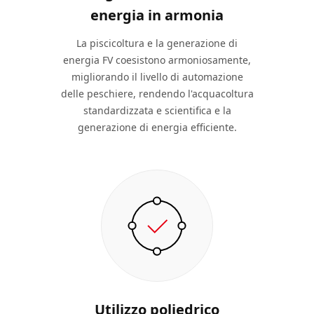
energia in armonia
La piscicoltura e la generazione di
energia FV coesistono armoniosamente,
migliorando il livello di automazione
delle peschiere, rendendo l'acquacoltura
standardizzata e scientifica e la
generazione di energia efficiente.
Utilizzo poliedrico