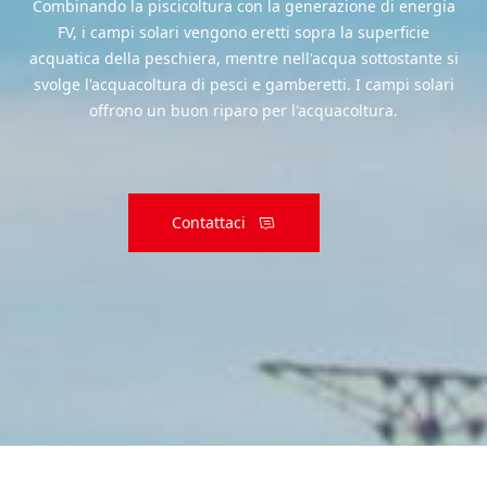
Combinando la piscicoltura con la generazione di energia
FV, i campi solari vengono eretti sopra la superficie
acquatica della peschiera, mentre nell'acqua sottostante si
svolge l'acquacoltura di pesci e gamberetti. I campi solari
offrono un buon riparo per l'acquacoltura.
Contattaci