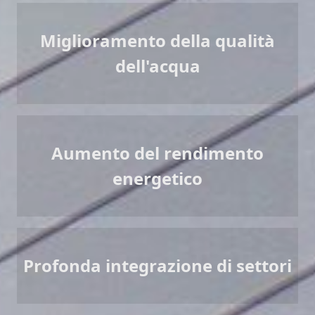
Miglioramento della qualità
dell'acqua
Aumento del rendimento
energetico
Profonda integrazione di settori