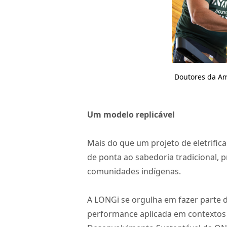
Doutores da Am
Um modelo replicável
Mais do que um projeto de eletrific
de ponta ao sabedoria tradicional, 
comunidades indígenas.
A LONGi se orgulha em fazer parte de
performance aplicada em contextos 