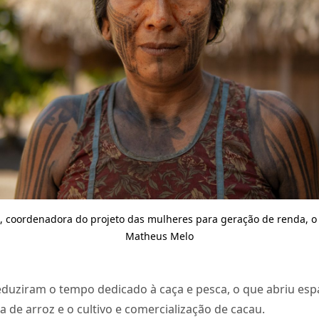
, coordenadora do projeto das mulheres para geração de renda, o
Matheus Melo
reduziram o tempo dedicado à caça e pesca, o que abriu es
 de arroz e o cultivo e comercialização de cacau.