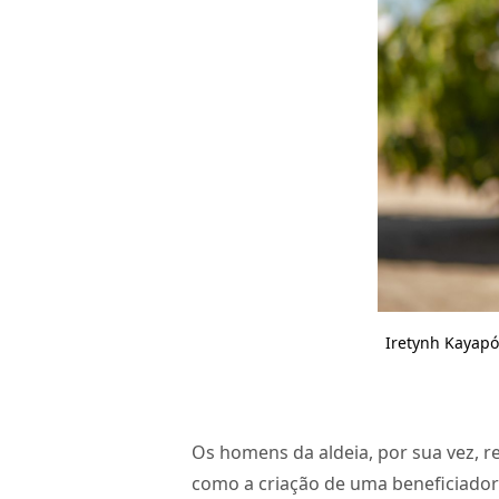
Iretynh Kayapó
Os homens da aldeia, por sua vez, 
como a criação de uma beneficiadora