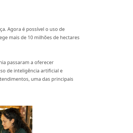
a. Agora é possível o uso de
tege mais de 10 milhões de hectares
nia passaram a oferecer
de inteligência artificial e
tendimentos, uma das principais