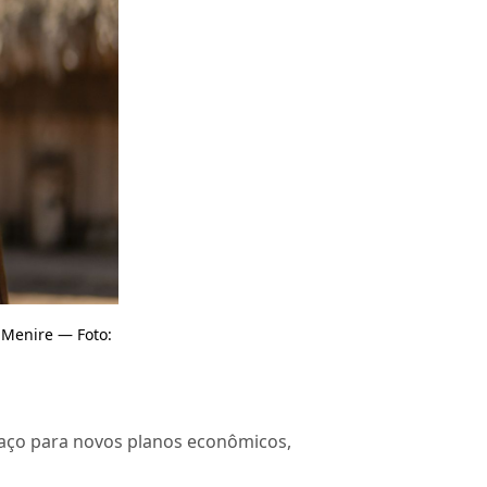
 Menire — Foto:
paço para novos planos econômicos,