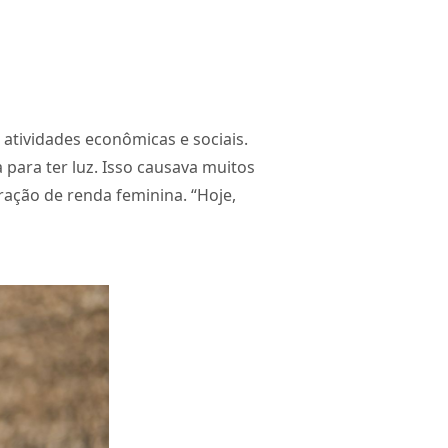
atividades econômicas e sociais.
 para ter luz. Isso causava muitos
ração de renda feminina. “Hoje,