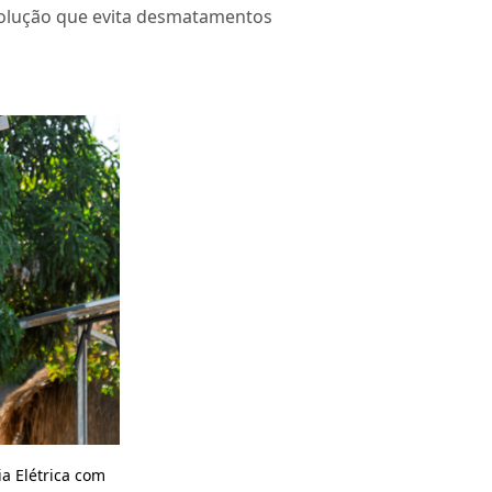
 solução que evita desmatamentos
a Elétrica com