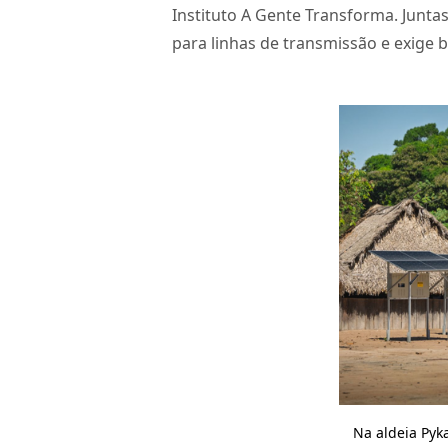
Instituto A Gente Transforma. Junt
para linhas de transmissão e exige 
Na aldeia Pyk