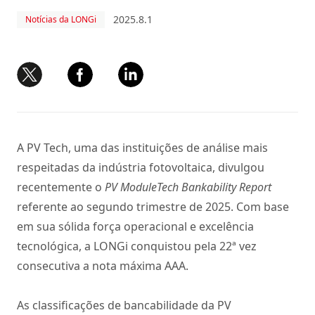
2025.8.1
Notícias da LONGi
A PV Tech, uma das instituições de análise mais
respeitadas da indústria fotovoltaica, divulgou
recentemente o
PV ModuleTech Bankability Report
referente ao segundo trimestre de 2025. Com base
em sua sólida força operacional e excelência
tecnológica, a LONGi conquistou pela 22ª vez
consecutiva a nota máxima AAA.
As classificações de bancabilidade da PV