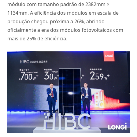
módulo com tamanho padrão de 2382mm ×
1134mm. A eficiência dos módulos em escala de
produção chegou próxima a 26%, abrindo
oficialmente a era dos módulos fotovoltaicos com
mais de 25% de eficiência.