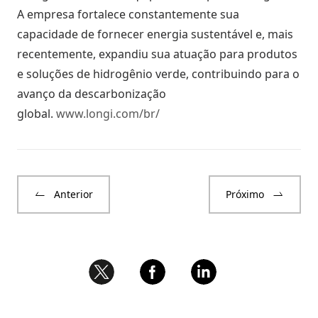
A empresa fortalece constantemente sua
capacidade de fornecer energia sustentável e, mais
recentemente, expandiu sua atuação para produtos
e soluções de hidrogênio verde, contribuindo para o
avanço da descarbonização
global.
www.longi.com/br/
Anterior
Próximo