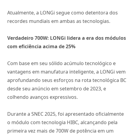
Atualmente, a LONGi segue como detentora dos
recordes mundiais em ambas as tecnologias.
Verdadeiro 700W: LONGi lidera a era dos módulos
com eficiência acima de 25%
Com base em seu sólido acúmulo tecnológico e
vantagens em manufatura inteligente, a LONGi vem
aprofundando seus esforços na rota tecnológica BC
desde seu anúncio em setembro de 2023, e
colhendo avanços expressivos.
Durante a SNEC 2025, foi apresentado oficialmente
o módulo com tecnologia HIBC, alcançando pela
primeira vez mais de 700W de potência em um