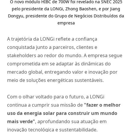
O novo módulo HIBC de 700W foi revelado na SNEC 2025
pelo presidente da LONGi, Zhong Baoshen, e por Jiang
Dongyu, presidente do Grupo de Negócios Distribuídos da
empresa
A trajetória da LONGi reflete a confiança
conquistada junto a parceiros, clientes e
stakeholders ao redor do mundo. A empresa segue
comprometida em se adaptar às dinâmicas do
mercado global, entregando valor e inovação por
meio de soluções energéticas sustentáveis.
Com o olhar voltado para o futuro, a LONGi
continua a cumprir sua missão de
"fazer o melhor
uso da energia solar para construir um mundo
mais verde"
, aprofundando sua atuação em
inovação tecnológica e sustentabilidade.