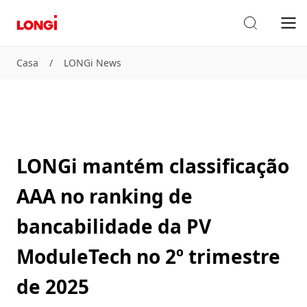
Casa
/
LONGi News
LONGi mantém classificação
AAA no ranking de
bancabilidade da PV
ModuleTech no 2º trimestre
de 2025