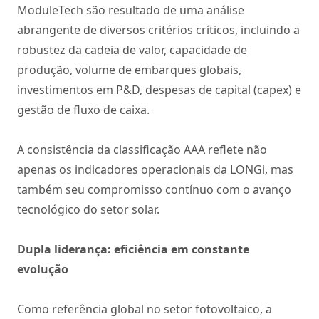
ModuleTech são resultado de uma análise
abrangente de diversos critérios críticos, incluindo a
robustez da cadeia de valor, capacidade de
produção, volume de embarques globais,
investimentos em P&D, despesas de capital (capex) e
gestão de fluxo de caixa.
A consistência da classificação AAA reflete não
apenas os indicadores operacionais da LONGi, mas
também seu compromisso contínuo com o avanço
tecnológico do setor solar.
Dupla liderança: eficiência em constante
evolução
Como referência global no setor fotovoltaico, a