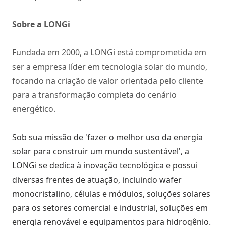
Sobre a LONGi
Fundada em 2000, a LONGi está comprometida em
ser a empresa líder em tecnologia solar do mundo,
focando na criação de valor orientada pelo cliente
para a transformação completa do cenário
energético.
Sob sua missão de 'fazer o melhor uso da energia
solar para construir um mundo sustentável', a
LONGi se dedica à inovação tecnológica e possui
diversas frentes de atuação, incluindo wafer
monocristalino, células e módulos, soluções solares
para os setores comercial e industrial, soluções em
energia renovável e equipamentos para hidrogênio.