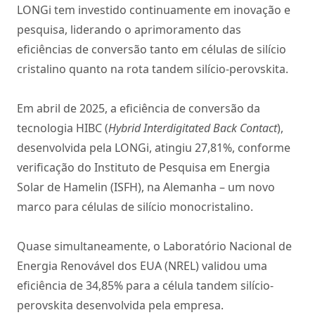
LONGi tem investido continuamente em inovação e
pesquisa, liderando o aprimoramento das
eficiências de conversão tanto em células de silício
cristalino quanto na rota tandem silício-perovskita.
Em abril de 2025, a eficiência de conversão da
tecnologia HIBC (
Hybrid Interdigitated Back Contact
),
desenvolvida pela LONGi, atingiu 27,81%, conforme
verificação do Instituto de Pesquisa em Energia
Solar de Hamelin (ISFH), na Alemanha – um novo
marco para células de silício monocristalino.
Quase simultaneamente, o Laboratório Nacional de
Energia Renovável dos EUA (NREL) validou uma
eficiência de 34,85% para a célula tandem silício-
perovskita desenvolvida pela empresa.