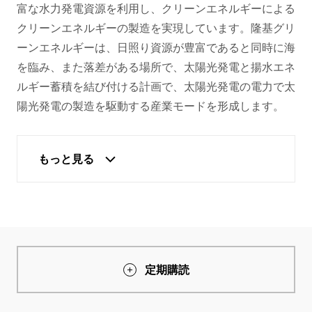
富な水力発電資源を利用し、クリーンエネルギーによる
クリーンエネルギーの製造を実現しています。隆基グリ
ーンエネルギーは、日照り資源が豊富であると同時に海
を臨み、また落差がある場所で、太陽光発電と揚水エネ
ルギー蓄積を結び付ける計画で、太陽光発電の電力で太
陽光発電の製造を駆動する産業モードを形成します。
もっと見る
定期購読