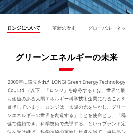
ロンジについて
革新の歴史
グローバル・ネット
グリーンエネルギーの未来
2000年に設立されたLONGi Green Energy Technology
Co., Ltd.（以下、「ロンジ」を略称する）は、世界で最
も価値のある太陽エネルギー科学技術企業になることを
目指しています。ロンジは「太陽の光を生かし、グリー
ンエネルギーの世界を創造する」ことを使命とし、「穏
健で信頼でき、科学技術で先導する」というブランド定
位を受け継ぎ、科学技術の革新に焦点を当て、単結晶シ