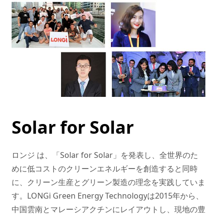
Solar for Solar
ロンジ は、「Solar for Solar」を発表し、全世界のた
めに低コストのクリーンエネルギーを創造すると同時
に、クリーン生産とグリーン製造の理念を実践していま
す。LONGi Green Energy Technologyは2015年から、
中国雲南とマレーシアクチンにレイアウトし、現地の豊