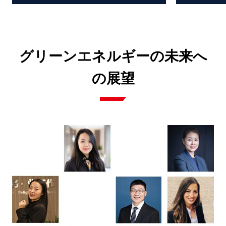
グリーンエネルギーの未来へ
の展望