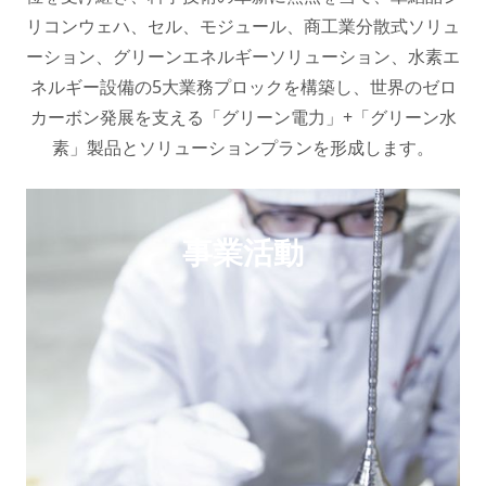
リコンウェハ、セル、モジュール、商工業分散式ソリュ
ーション、グリーンエネルギーソリューション、水素エ
ネルギー設備の5大業務プロックを構築し、世界のゼロ
カーボン発展を支える「グリーン電力」+「グリーン水
素」製品とソリューションプランを形成します。
事業活動