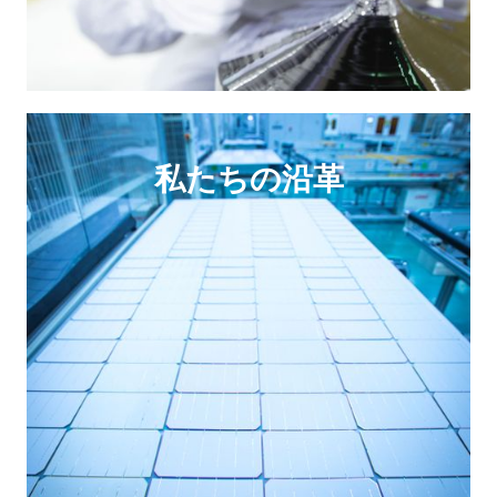
私たちの沿革