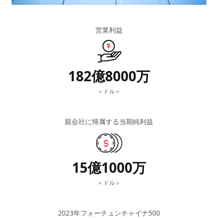
営業利益
182億8000万
＜ドル＞
親会社に帰属する当期純利益
15億1000万
＜ドル＞
2023年フォーチュンチャイナ500