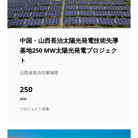
中国・山西長治太陽光発電技術先導
基地250 MW太陽光発電プロジェク
ト
山西省長治市黎城県
250
MW
プロジェクト容量