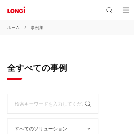
ホーム
/
事例集
全すべての事例