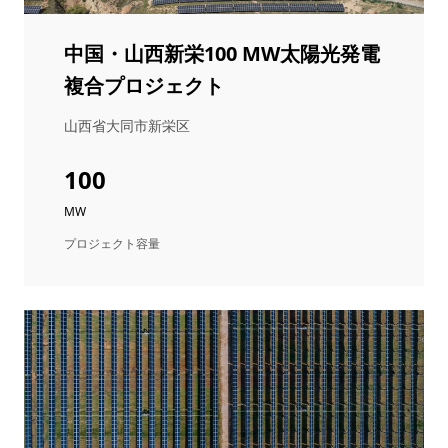
中国・山西新栄100 MW太陽光発電
複合プロジェクト
山西省大同市新栄区
100
MW
プロジェクト容量