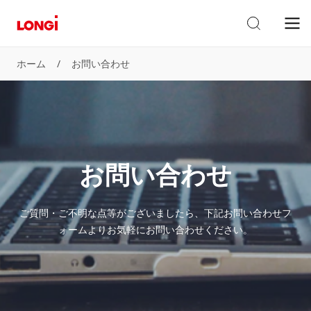
ホーム
/
お問い合わせ
お問い合わせ
ご質問・ご不明な点等がございましたら、下記お問い合わせフ
ォームよりお気軽にお問い合わせください。