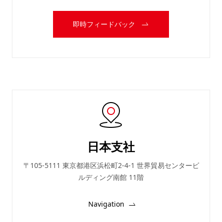
即時フィードバック
日本支社
〒105-5111 東京都港区浜松町2-4-1 世界貿易センタービ
ルディング南館 11階
Navigation