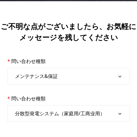
ご不明な点がございましたら、お気軽に
メッセージを残してください
問い合わせ種類
問い合わせ種類