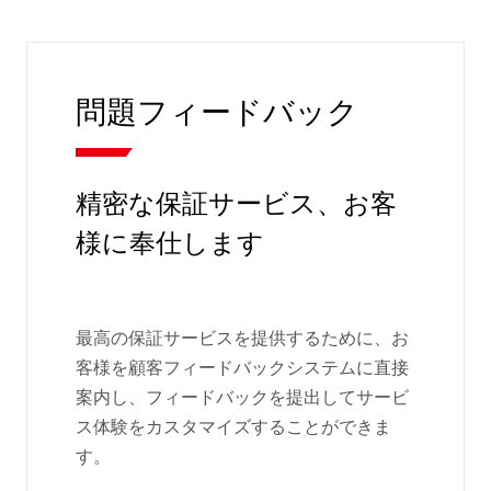
問題フィードバック
精密な保証サービス、お客
様に奉仕します
最高の保証サービスを提供するために、お
客様を顧客フィードバックシステムに直接
案内し、フィードバックを提出してサービ
ス体験をカスタマイズすることができま
す。