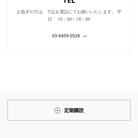
お急ぎの方は、下記お電話にてお願いいたします。 平
日 10：00～18：00
03-6459-0528
定期購読