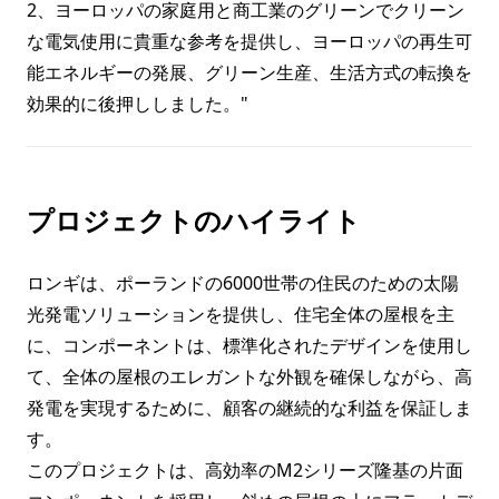
2、ヨーロッパの家庭用と商工業のグリーンでクリーン
な電気使用に貴重な参考を提供し、ヨーロッパの再生可
能エネルギーの発展、グリーン生産、生活方式の転換を
効果的に後押ししました。"
プロジェクトのハイライト
ロンギは、ポーランドの6000世帯の住民のための太陽
光発電ソリューションを提供し、住宅全体の屋根を主
に、コンポーネントは、標準化されたデザインを使用し
て、全体の屋根のエレガントな外観を確保しながら、高
発電を実現するために、顧客の継続的な利益を保証しま
す。
このプロジェクトは、高効率のM2シリーズ隆基の片面