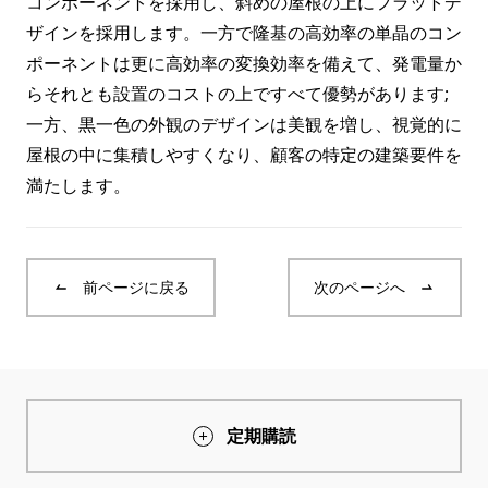
コンポーネントを採用し、斜めの屋根の上にフラットデ
ザインを採用します。一方で隆基の高効率の単晶のコン
ポーネントは更に高効率の変換効率を備えて、発電量か
らそれとも設置のコストの上ですべて優勢があります;
一方、黒一色の外観のデザインは美観を増し、視覚的に
屋根の中に集積しやすくなり、顧客の特定の建築要件を
満たします。
前ページに戻る
次のページへ
定期購読