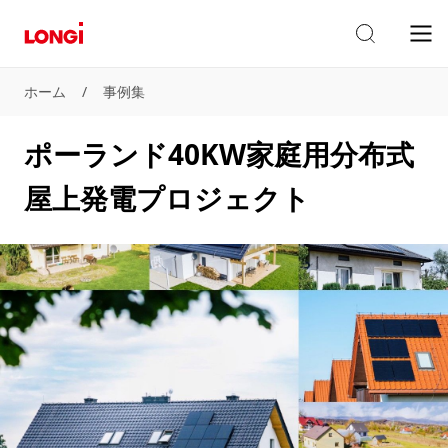
ホーム
/
事例集
ポーランド40KW家庭用分布式
屋上発電プロジェクト