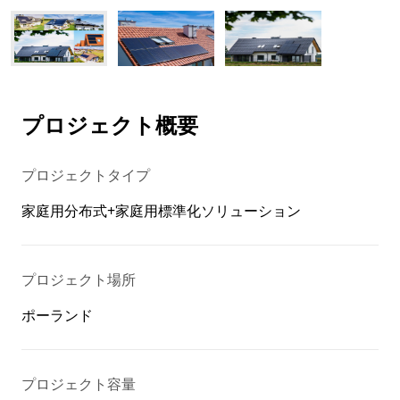
プロジェクト概要
プロジェクトタイプ
家庭用分布式+家庭用標準化ソリューション
プロジェクト場所
ポーランド
プロジェクト容量