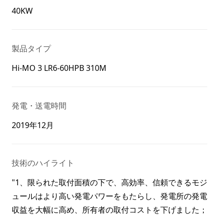
40KW
製品タイプ
Hi-MO 3 LR6-60HPB 310M
発電・送電時間
2019年12月
技術のハイライト
"1、限られた取付面積の下で、高効率、信頼できるモジ
ュールはより高い発電パワーをもたらし、発電所の発電
収益を大幅に高め、所有者の取付コストを下げました；