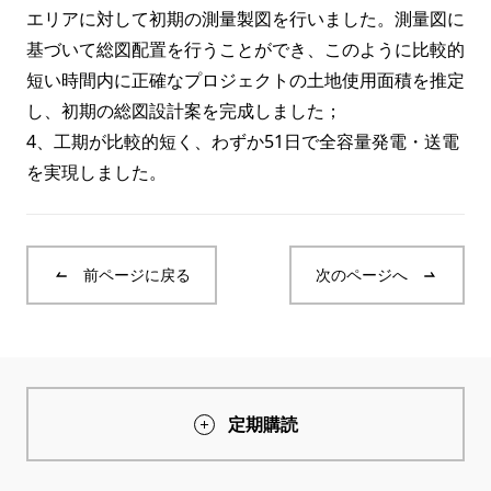
エリアに対して初期の測量製図を行いました。測量図に
基づいて総図配置を行うことができ、このように比較的
短い時間内に正確なプロジェクトの土地使用面積を推定
し、初期の総図設計案を完成しました；
4、工期が比較的短く、わずか51日で全容量発電・送電
を実現しました。
前ページに戻る
次のページへ
定期購読