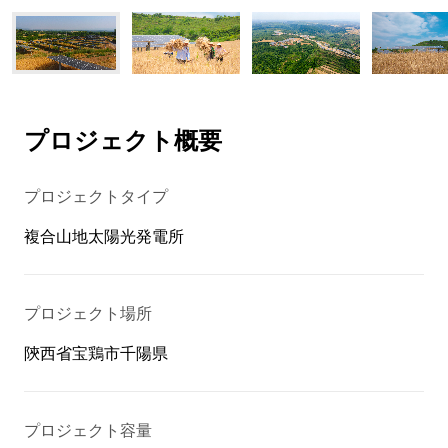
プロジェクト概要
プロジェクトタイプ
複合山地太陽光発電所
プロジェクト場所
陝西省宝鶏市千陽県
プロジェクト容量