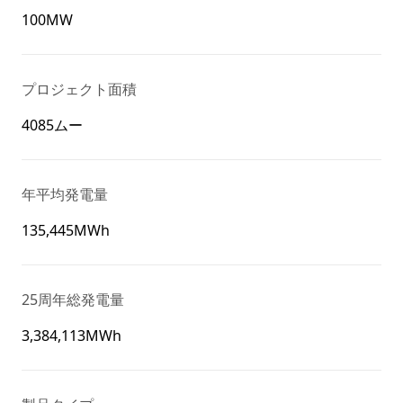
100MW
プロジェクト面積
4085ムー
年平均発電量
135,445MWh
25周年総発電量
3,384,113MWh