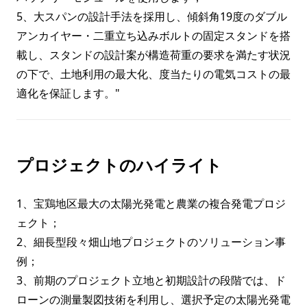
5、大スパンの設計手法を採用し、傾斜角19度のダブル
アンカイヤー・二重立ち込みボルトの固定スタンドを搭
載し、スタンドの設計案が構造荷重の要求を満たす状況
の下で、土地利用の最大化、度当たりの電気コストの最
適化を保証します。"
プロジェクトのハイライト
1、宝鶏地区最大の太陽光発電と農業の複合発電プロジ
ェクト；
2、細長型段々畑山地プロジェクトのソリューション事
例；
3、前期のプロジェクト立地と初期設計の段階では、ド
ローンの測量製図技術を利用し、選択予定の太陽光発電