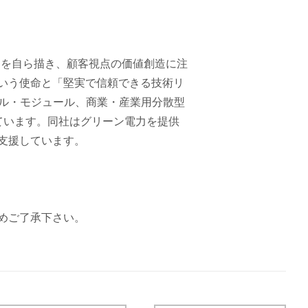
リオを自ら描き、顧客視点の価値創造に注
いう使命と「堅実で信頼できる技術リ
セル・モジュール、商業・産業用分散型
ています。同社はグリーン電力を提供
支援しています。
めご了承下さい。