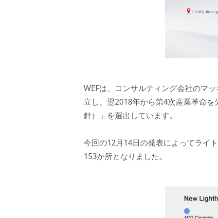
WEFは、コンサルティング会社のマッ
立し、翌2018年から第4次産業革命を
針）」を選出しています。
今回の12月14日の発表によってライ
153か所となりました。