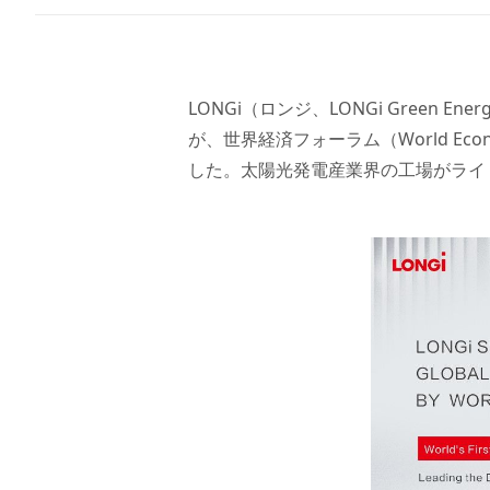
LONGi（ロンジ、LONGi Green En
が、世界経済フォーラム（World E
した。太陽光発電産業界の工場がライ