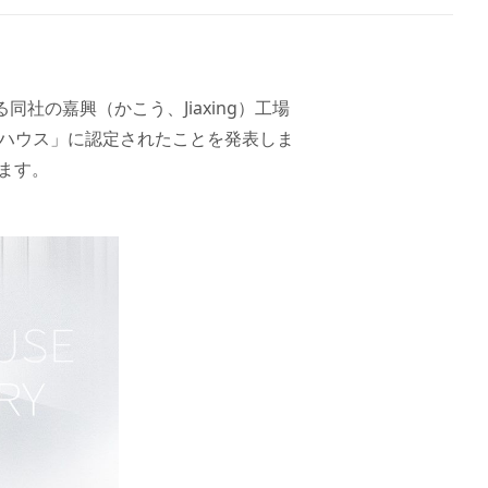
省にある同社の嘉興（かこう、Jiaxing）工場
ライトハウス」に認定されたことを発表しま
ます。