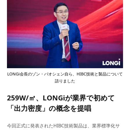
LONGi会長のゾン・バオシェン自ら、HIBC技術と製品について
語りました
259W/㎡、LONGiが業界で初めて
「出力密度」の概念を提唱
今回正式に発表されたHIBC技術製品は、業界標準化サ