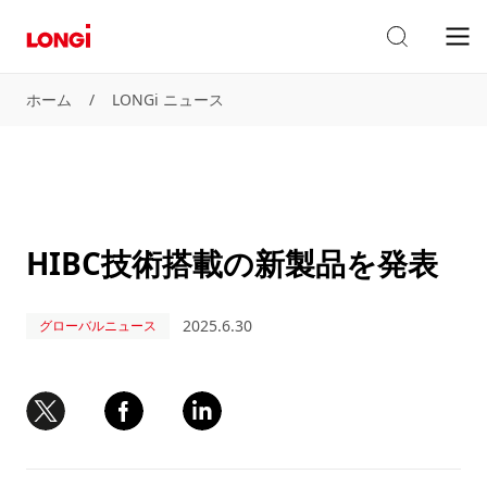
ホーム
/
LONGi ニュース
HIBC技術搭載の新製品を発表
2025.6.30
グローバルニュース