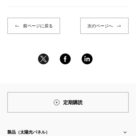
前ページに戻る
次のページへ
定期購読
製品（太陽光パネル）