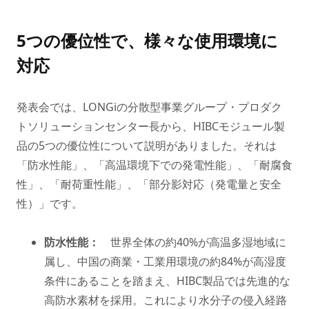
5つの優位性で、様々な使用環境に
対応
発表会では、LONGiの分散型事業グループ・プロダク
トソリューションセンター長から、HIBCモジュール製
品の5つの優位性について説明がありました。それは
「防水性能」、「高温環境下での発電性能」、「耐腐食
性」、「耐荷重性能」、「部分影対応（発電量と安全
性）」です。
防水性能：
世界全体の約40%が高温多湿地域に
属し、中国の商業・工業用環境の約84%が高湿度
条件にあることを踏まえ、HIBC製品では先進的な
高防水素材を採用。これにより水分子の侵入経路