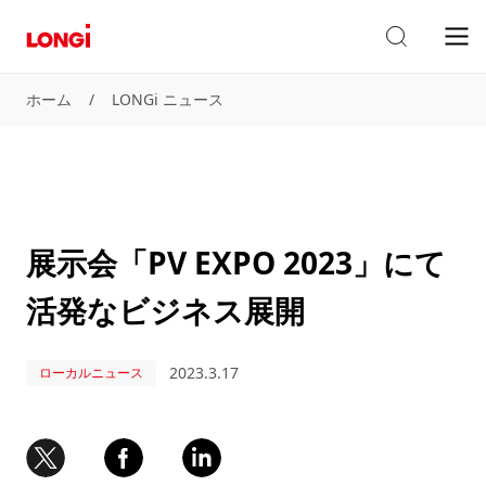
ホーム
/
LONGi ニュース
展示会「PV EXPO 2023」にて
活発なビジネス展開
2023.3.17
ローカルニュース