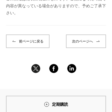
内容が異なっている場合がありますので、予めご了承下
さい。
前ページに戻る
次のページへ
定期購読