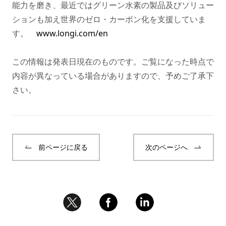
能力を磨き、最近ではグリーン水素の製品及びソリュー
ションも加え世界のゼロ・カーボン化を支援していま
す。
www.longi.com/en
この情報は発表日現在のものです。ご覧になった時点で
内容が異なっている場合がありますので、予めご了承下
さい。
前ページに戻る
次のページへ