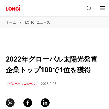
ホーム
/
LONGi ニュース
2022年グローバル太陽光発電
企業トップ100で1位を獲得
2023.2.23
グローバルニュース