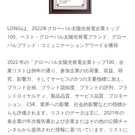
LONGiは、2022年グローバル太陽光発電企業トップ
100、ベスト・グローバル太陽光発電ブランド、グロー
バルブランド・コミュニケーションアワードを獲得
2022 年の「グローバル太陽光発電企業トップ100」企
業リストは例年の通り、参加企業の出荷量、収益、研
究、影響力、そしてサービスの5つの主要指標に加え、
ブランド企画、ブランド認知度、ブランドの評判、ブラ
ンドロイヤルティ、製品品質、サービス品質、プロモー
ション、CSR、業界への影響、社会的影響などの指標か
らも評価されます。リストのデータは主に、2021年の
各企業の年次報告書および企業またはその他の公開チャ
ンネルから提供された情報に基づいています。リストに