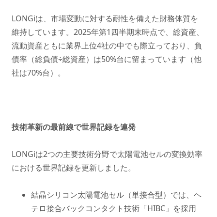
LONGiは、市場変動に対する耐性を備えた財務体質を
維持しています。2025年第1四半期末時点で、総資産、
流動資産ともに業界上位4社の中でも際立っており、負
債率（総負債÷総資産）は50%台に留まっています（他
社は70%台）。
技術革新の最前線で世界記録を連発
LONGiは2つの主要技術分野で太陽電池セルの変換効率
における世界記録を更新しました。
結晶シリコン太陽電池セル（単接合型）では、ヘ
テロ接合バックコンタクト技術「HIBC」を採用