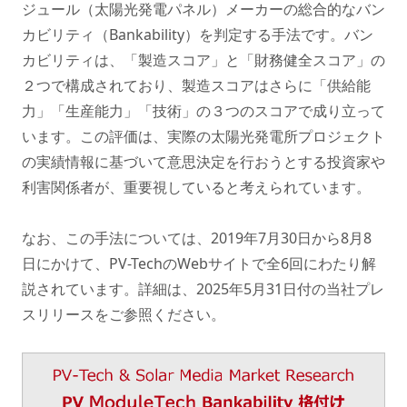
ジュール（太陽光発電パネル）メーカーの総合的なバン
カビリティ（Bankability）を判定する手法です。バン
カビリティは、「製造スコア」と「財務健全スコア」の
２つで構成されており、製造スコアはさらに「供給能
力」「生産能力」「技術」の３つのスコアで成り立って
います。この評価は、実際の太陽光発電所プロジェクト
の実績情報に基づいて意思決定を行おうとする投資家や
利害関係者が、重要視していると考えられています。
なお、この手法については、2019年7月30日から8月8
日にかけて、PV-TechのWebサイトで全6回にわたり解
説されています。詳細は、2025年5月31日付の当社プレ
スリリースをご参照ください。