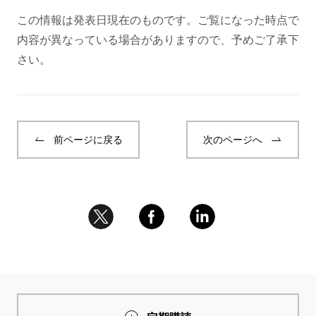
この情報は発表日現在のものです。ご覧になった時点で
内容が異なっている場合がありますので、予めご了承下
さい。
前ページに戻る
次のページへ