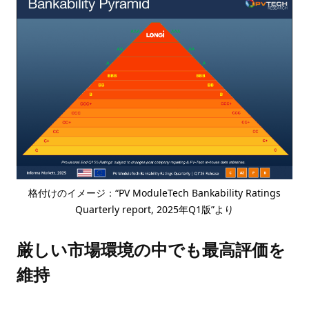
格付けのイメージ：“PV ModuleTech Bankability Ratings
Quarterly report, 2025年Q1版”より
厳しい市場環境の中でも最高評価を
維持