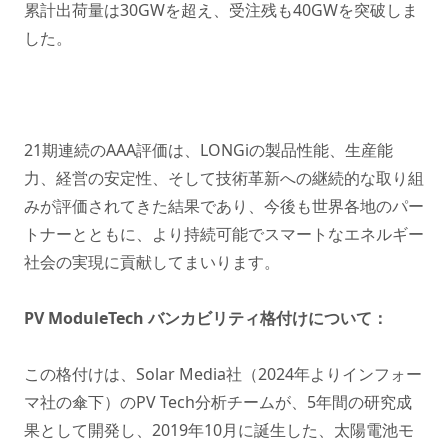
累計出荷量は30GWを超え、受注残も40GWを突破しま
した。
21期連続のAAA評価は、LONGiの製品性能、生産能
力、経営の安定性、そして技術革新への継続的な取り組
みが評価されてきた結果であり、今後も世界各地のパー
トナーとともに、より持続可能でスマートなエネルギー
社会の実現に貢献してまいります。
PV ModuleTech バンカビリティ格付けについて：
この格付けは、Solar Media社（2024年よりインフォー
マ社の傘下）のPV Tech分析チームが、5年間の研究成
果として開発し、2019年10月に誕生した、太陽電池モ