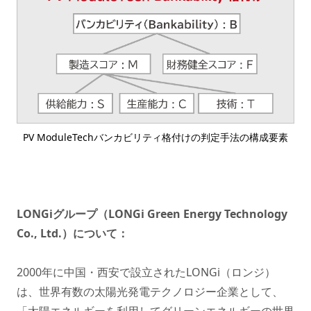
PV ModuleTechバンカビリティ格付けの判定手法の構成要素
LONGiグループ（LONGi Green Energy Technology
Co., Ltd.）について：
2000年に中国・西安で設立されたLONGi（ロンジ）
は、世界有数の太陽光発電テクノロジー企業として、
「太陽エネルギーを利用してグリーンエネルギーの世界