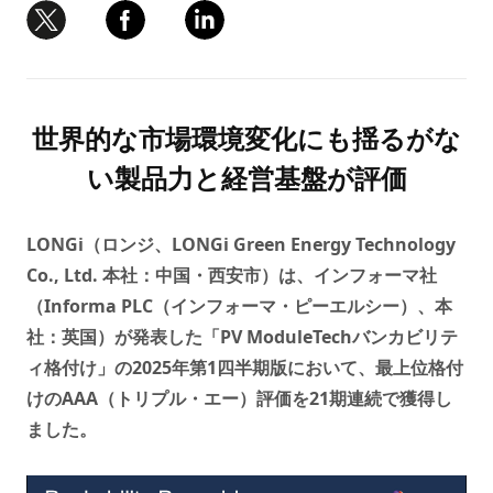
世界的な市場環境変化にも揺るがな
い製品力と経営基盤が評価
LONGi（ロンジ、LONGi Green Energy Technology
Co., Ltd. 本社：中国・西安市）は、インフォーマ社
（Informa PLC（インフォーマ・ピーエルシー）、本
社：英国）が発表した「PV ModuleTechバンカビリテ
ィ格付け」の2025年第1四半期版において、最上位格付
けのAAA（トリプル・エー）評価を21期連続で獲得し
ました。