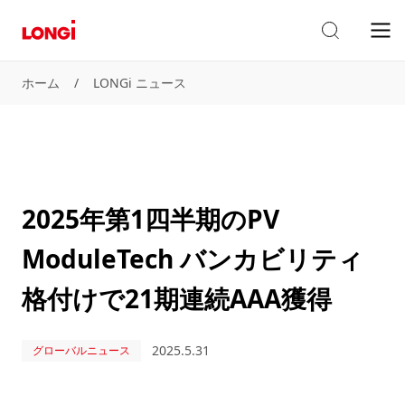
ホーム
/
LONGi ニュース
2025年第1四半期のPV
ModuleTech バンカビリティ
格付けで21期連続AAA獲得
2025.5.31
グローバルニュース