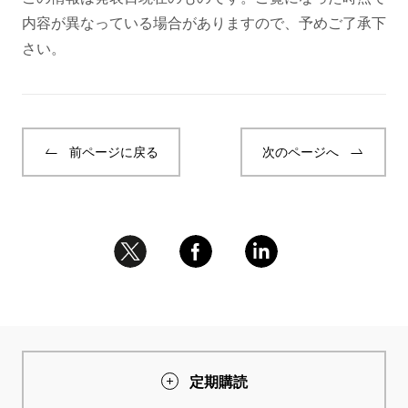
内容が異なっている場合がありますので、予めご了承下
さい。
前ページに戻る
次のページへ
定期購読