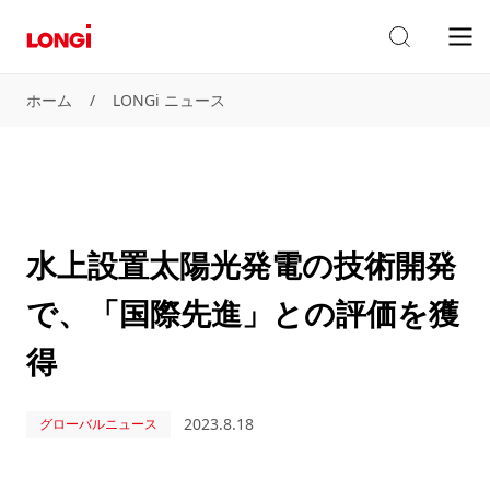
ホーム
/
LONGi ニュース
水上設置太陽光発電の技術開発
で、「国際先進」との評価を獲
得
2023.8.18
グローバルニュース