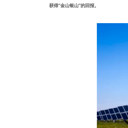
获得“金山银山”的回报。