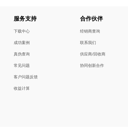
服务支持
合作伙伴
下载中心
经销商查询
成功案例
联系我们
真伪查询
供应商/回收商
常见问题
协同创新合作
客户问题反馈
收益计算