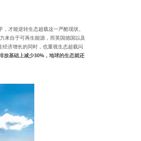
平，才能逆转生态超载这一严酷现状。
电力来自于可再生能源，而英国德国以及
注经济增长的同时，也重视生态超载问
排放基础上减少30%，地球的生态就还