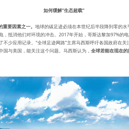
如何缓解“生态超载”
的重要因素之一。
地球的碳足迹必须在本世纪后半段降到零的水
，抵消他们对环境的冲击。2017年开始，哥斯达黎加97%的
了不少应用记录。“全球足迹网路”主席马西斯呼吁各国政府在关
中国与美国，能关注这个问题。马西斯认为，
全球若能在现在的