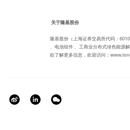
关于隆基股份
隆基股份（上海证券交易所代码：601
、电池组件 、工商业分布式绿色能源解
欲了解更多信息，欢迎访问：
www.lon