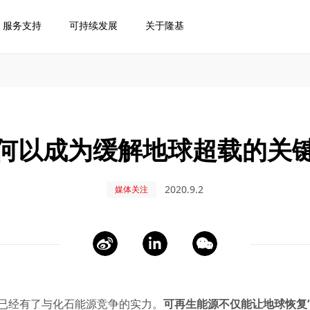
服务支持
可持续发展
关于隆基
何以成为缓解地球超载的关
2020.9.2
媒体关注
已经有了与化石能源竞争的实力。
可再生能源不仅能让地球恢复