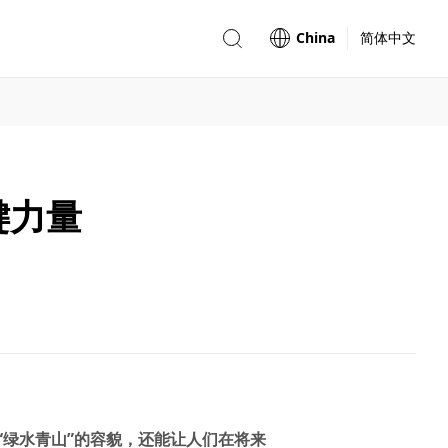
China
简体中文
键力量
“绿水青山”的容貌，还能让人们在将来