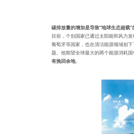
碳排放量的增加是导致“地球生态超载”
目前，个别国家已通过太阳能和风力发电
葡萄牙等国家，也在清洁能源领域创下
题。他期望全球最大的两个能源消耗国
有挽回余地
。