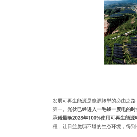
发展可再生能源是能源转型的必由之路
第一。
光伏已经进入一毛钱一度电的时
承诺最晚2028年100%使用可再生能源
程，让日益脆弱不堪的生态环