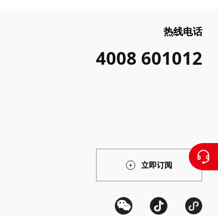
热线电话
4008 601012
立即订阅