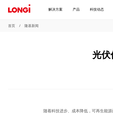
解决方案
产品
科技动态
首页
/
隆基新闻
光伏
随着科技进步、成本降低，可再生能源