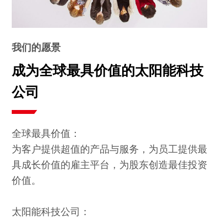
我们的愿景
成为全球最具价值的太阳能科技
公司
全球最具价值：

为客户提供超值的产品与服务，为员工提供最
具成长价值的雇主平台，为股东创造最佳投资
价值。

太阳能科技公司：
