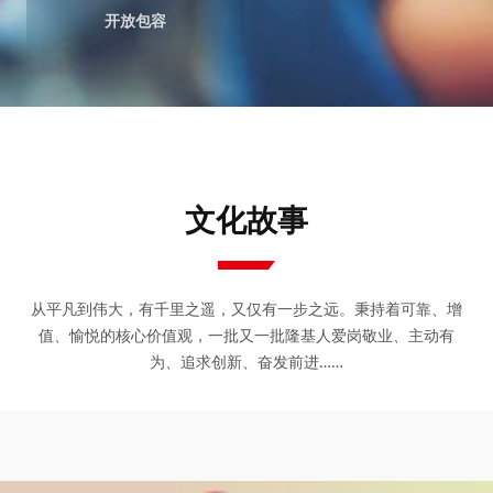
开放包容
文化故事
从平凡到伟大，有千里之遥，又仅有一步之远。秉持着可靠、增
值、愉悦的核心价值观，一批又一批隆基人爱岗敬业、主动有
为、追求创新、奋发前进……