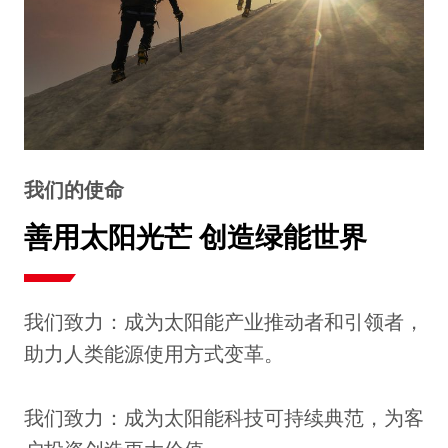
我们的使命
善用太阳光芒 创造绿能世界
我们致力：成为太阳能产业推动者和引领者，
助力人类能源使用方式变革。

我们致力：成为太阳能科技可持续典范，为客