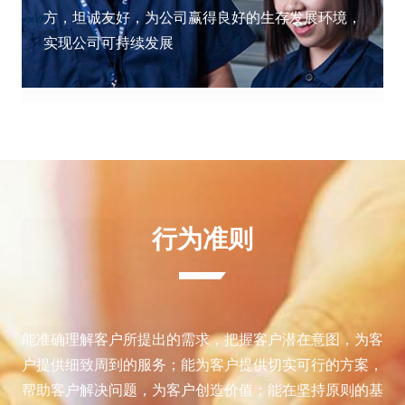
方，坦诚友好，为公司赢得良好的生存发展环境，
实现公司可持续发展
行为准则
能准确理解客户所提出的需求，把握客户潜在意图，为客
户提供细致周到的服务；能为客户提供切实可行的方案，
帮助客户解决问题，为客户创造价值；能在坚持原则的基