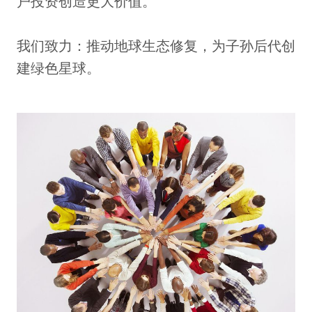
户投资创造更大价值。

我们致力：推动地球生态修复，为子孙后代创
建绿色星球。