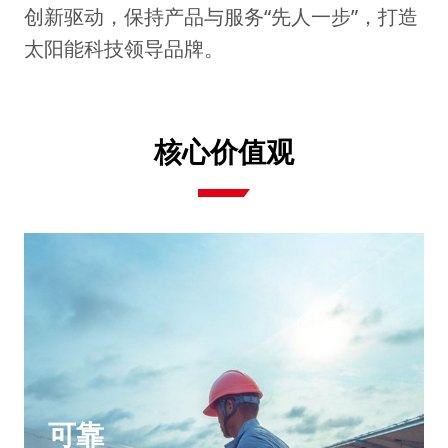
创新驱动，保持产品与服务“先人一步”，打造
太阳能科技领导品牌。
核心价值观
可靠