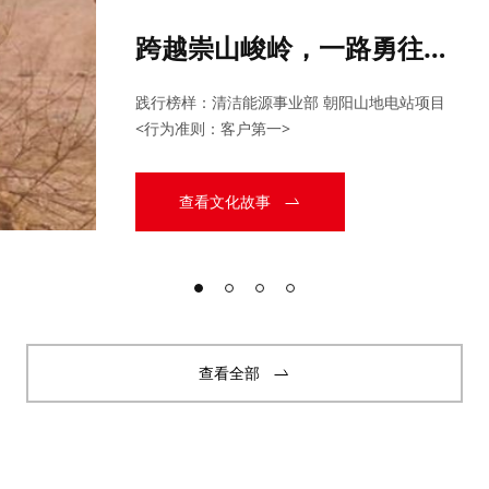
跨越崇山峻岭，一路勇往直
前
践行榜样：清洁能源事业部 朝阳山地电站项目 
<行为准则：客户第一>
查看文化故事
查看全部