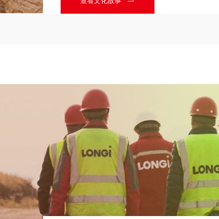
查看文化故事