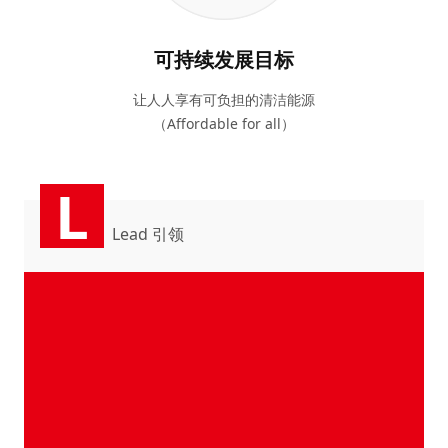
可持续发展目标
让人人享有可负担的清洁能源
（Affordable for all）
L
Lead 引领