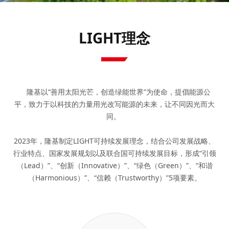
LIGHT理念
    隆基以“善用太阳光芒，创造绿能世界”为使命，提倡能源公
平，致力于以科技的力量用光改写能源的未来，让不同因光而大
同。 

2023年，隆基制定LIGHT可持续发展理念，结合公司发展战略、
行业特点、国家发展规划以及联合国可持续发展目标，形成“引领
（Lead）”、“创新（Innovative）”、“绿色（Green）”、“和谐
（Harmonious）”、“信赖（Trustworthy）”5项要素。
