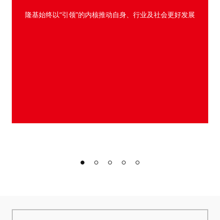
隆基始终以“引领”的内核推动自身、行业及社会更好发展