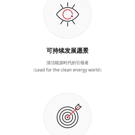
可持续发展愿景
清洁能源时代的引领者
（Lead for the clean energy world）