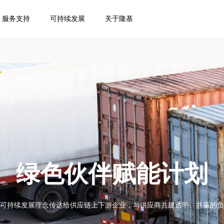
服务支持
可持续发展
关于隆基
绿色伙伴赋能计划
可持续发展理念传达给供应链上下游企业，与供应商共建透明、共赢的负