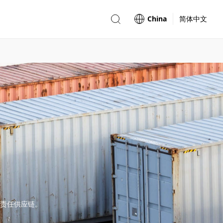
China
简体中文
责任供应链。