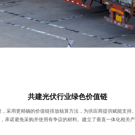
共建光伏行业绿色价值链
设，采用更精确的价值链排放核算方法，为供应商提供赋能支持。
，承诺避免采购并使用有争议的材料。建立了垂直一体化相关产