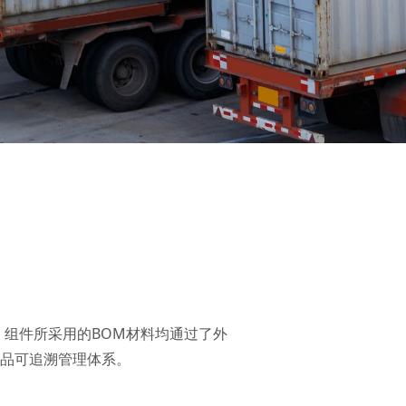
组件所采用的BOM材料均通过了外
品可追溯管理体系。