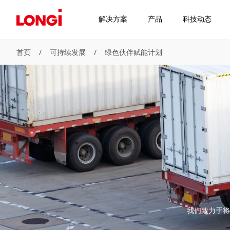
解决方案
产品
科技动态
首页
/
可持续发展
/
绿色伙伴赋能计划
我们致力于将