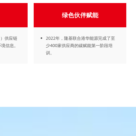
绿色伙伴赋能
E）供应链
2022年，隆基联合港华能源完成了至
环境信息。
少400家供应商的碳赋能第一阶段培
训。