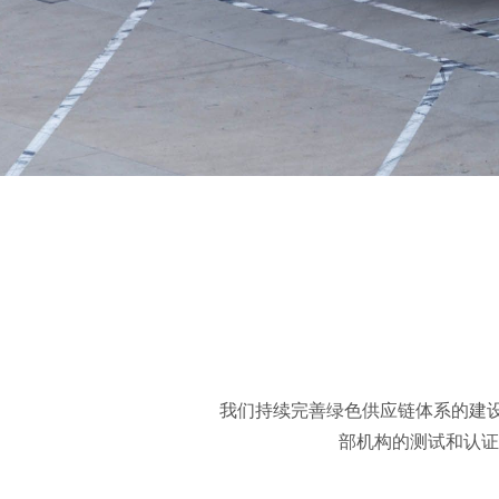
我们持续完善绿色供应链体系的建
部机构的测试和认证