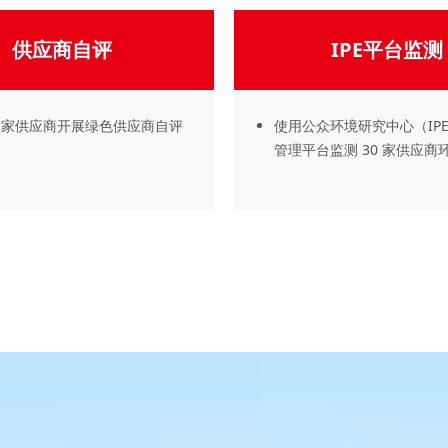
供应商自评
IPE平台监测
7 家供应商开展绿色供应商自评
使用公众环境研究中心（IP
管理平台监测 30 家供应商