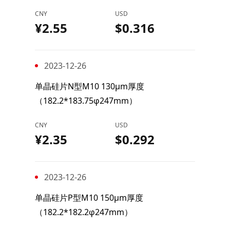
CNY
USD
¥2.55
$0.316
2023-12-26
单晶硅片N型M10 130μm厚度
（182.2*183.75φ247mm）
CNY
USD
¥2.35
$0.292
2023-12-26
单晶硅片P型M10 150μm厚度
（182.2*182.2φ247mm）