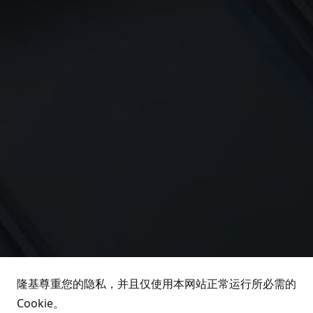
隆基尊重您的隐私，并且仅使用本网站正常运行所必需的
Cookie。