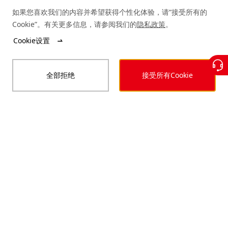
如果您喜欢我们的内容并希望获得个性化体验，请“接受所有的
Cookie”。有关更多信息，请参阅我们的
隐私政策
。
Cookie设置
全部拒绝
接受所有Cookie
670
<W>
最高组件功率