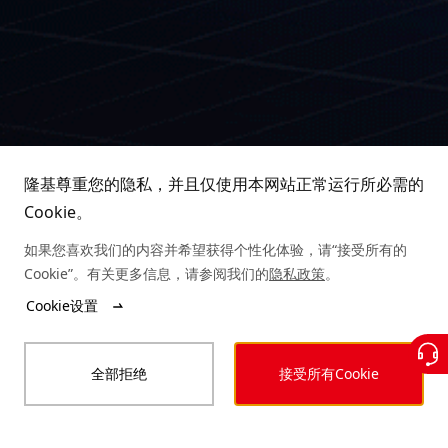
隆基尊重您的隐私，并且仅使用本网站正常运行所必需的
Cookie。
如果您喜欢我们的内容并希望获得个性化体验，请“接受所有的
Cookie”。有关更多信息，请参阅我们的
隐私政策
。
Cookie设置
全部拒绝
接受所有Cookie