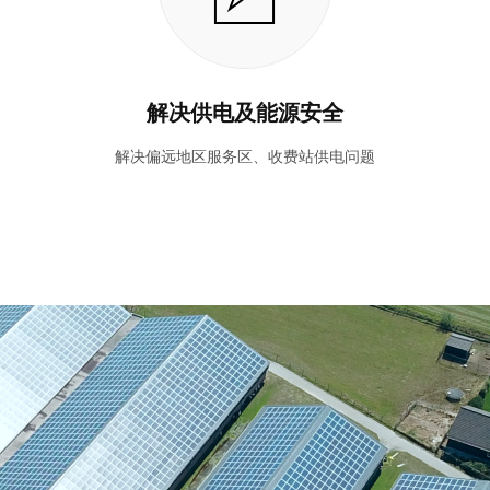
解决供电及能源安全
解决偏远地区服务区、收费站供电问题