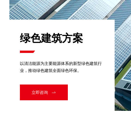
绿色建筑方案
以清洁能源为主要能源体系的新型绿色建筑行
业，推动绿色建筑全面绿色环保。
立即咨询