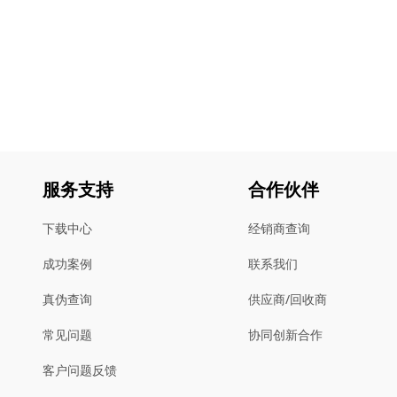
服务支持
合作伙伴
下载中心
经销商查询
成功案例
联系我们
真伪查询
供应商/回收商
常见问题
协同创新合作
客户问题反馈