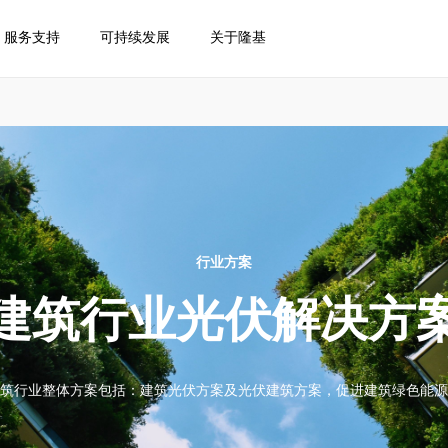
服务支持
可持续发展
关于隆基
行业方案
建筑行业光伏解决方
筑行业整体方案包括：建筑光伏方案及光伏建筑方案，促进建筑绿色能源