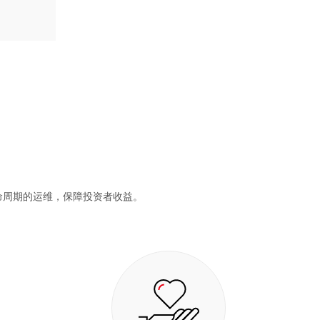
命周期的运维，保障投资者收益。