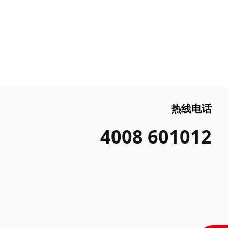
热线电话
4008 601012