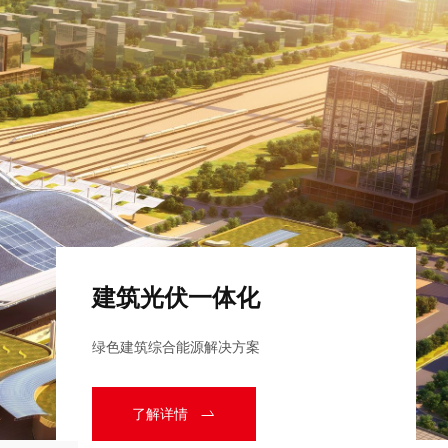
建筑光伏一体化
绿色建筑综合能源解决方案
了解详情