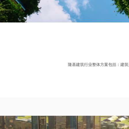
隆基建筑行业整体方案包括：建筑