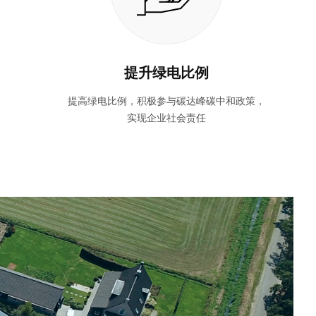
提升绿电比例
提高绿电比例，积极参与碳达峰碳中和政策，
实现企业社会责任