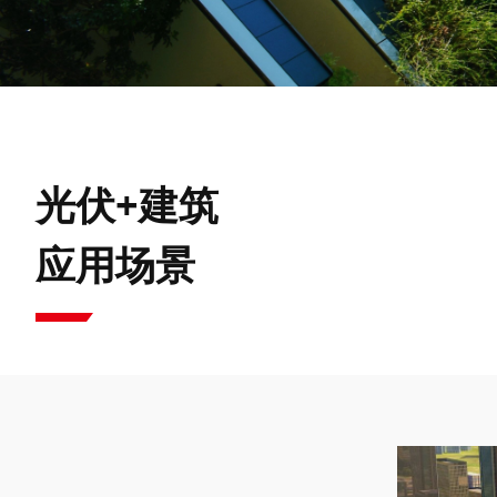
光伏+建筑
应用场景