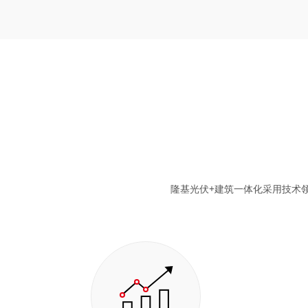
隆基光伏+建筑一体化采用技术