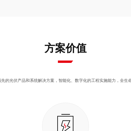
方案价值
领先的光伏产品和系统解决方案，智能化、数字化的工程实施能力，全生