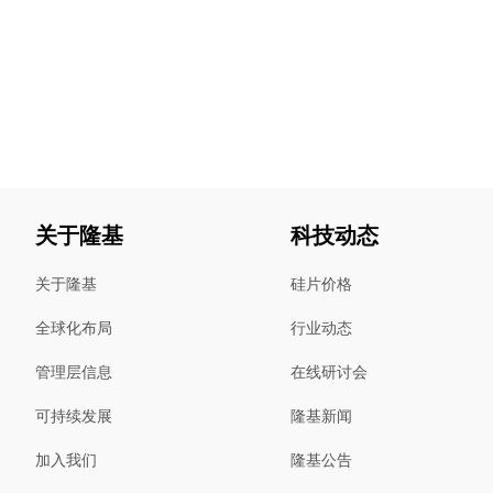
关于隆基
科技动态
关于隆基
硅片价格
全球化布局
行业动态
管理层信息
在线研讨会
可持续发展
隆基新闻
加入我们
隆基公告