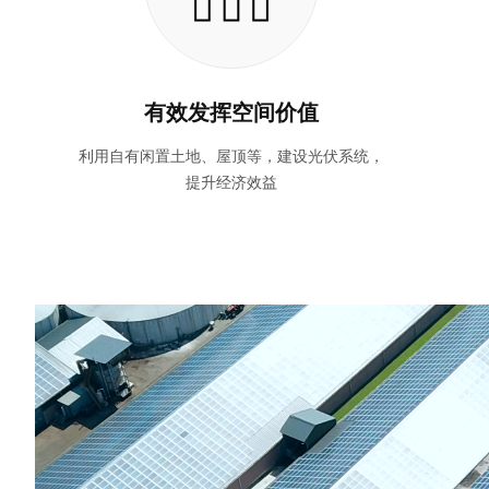
有效发挥空间价值
利用自有闲置土地、屋顶等，建设光伏系统，
提升经济效益