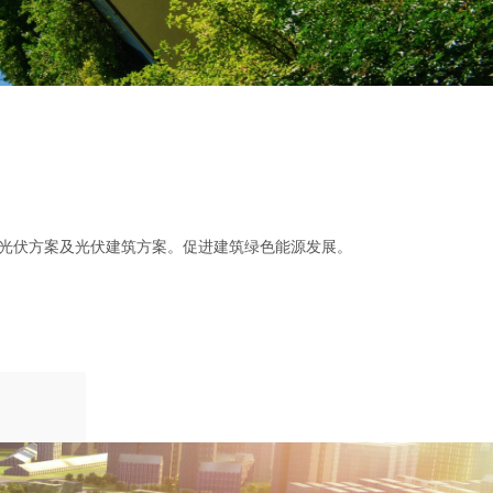
光伏方案及光伏建筑方案。促进建筑绿色能源发展。