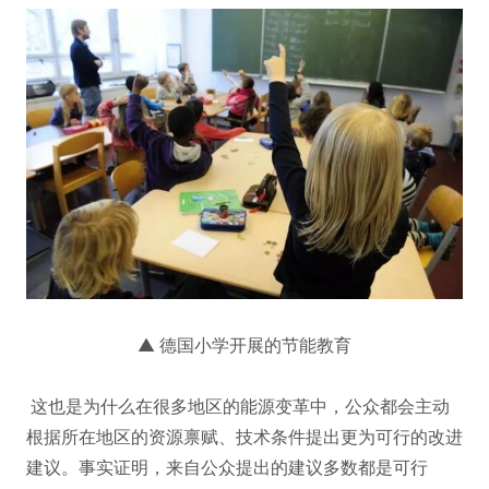
▲ 德国小学开展的节能教育
这也是为什么在很多地区的能源变革中，公众都会主动
根据所在地区的资源禀赋、技术条件提出更为可行的改进
建议。事实证明，来自公众提出的建议多数都是可行