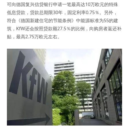
可向德国复兴信贷银行申请一笔最高达10万欧元的特殊
低息贷款，贷款总期限30年，固定利率0.75％。另外，
符合《德国新建住宅的节能条例》中能源标准为55的建
筑，KfW还会按照贷款额27.5％的比例，向购房者返还补
贴，最高2.75万欧元左右。