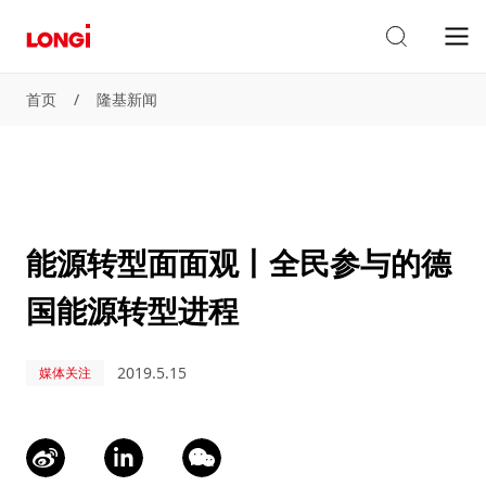
首页
/
隆基新闻
能源转型面面观丨全民参与的德
国能源转型进程
2019.5.15
媒体关注