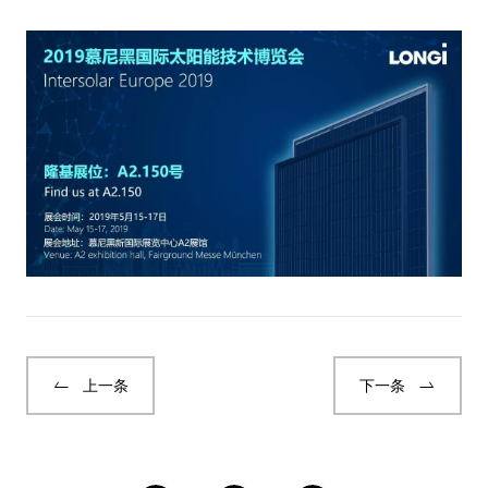
上一条
下一条