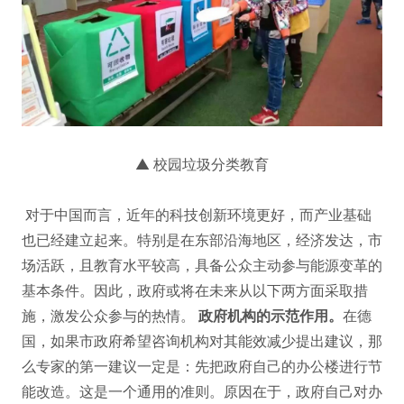
▲ 校园垃圾分类教育
对于中国而言，近年的科技创新环境更好，而产业基础
也已经建立起来。特别是在东部沿海地区，经济发达，市
场活跃，且教育水平较高，具备公众主动参与能源变革的
基本条件。因此，政府或将在未来从以下两方面采取措
施，激发公众参与的热情。
政府机构的示范作用。
在德
国，如果市政府希望咨询机构对其能效减少提出建议，那
么专家的第一建议一定是：先把政府自己的办公楼进行节
能改造。这是一个通用的准则。原因在于，政府自己对办