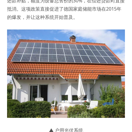
还款补贴，额度为设备总售价的30%，在偿还贷款时直接
抵消。这项政策直接促进了德国家庭储能市场在2015年
的爆发，并让这种系统开始普及。
▲ 户用光伏系统