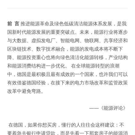
前 言
推进能源革命及绿色低碳清洁能源体系发展，是我
国新时代能源发展的重要突破点。未来，能源行业将逐步
与大数据、虚拟发电厂、智能电网、物联网、共享经济和
区块链技术、数字技术融合，能源的发电成本将不断下
降、能源投资重心也将向绿色清洁化能源转移，产业结构
和能源消费结构进一步优化。 在全球能源转型的浪潮
中，德国是最积极且最有成效的一个国家，也许我们可以
有效借鉴德国经验，在接下来的电力市场改革和监管政策
改革中避免弯路。
——《能源评论》
在德国，如果你想买房，懂行的人往往会这样建议：不
要着急去银行申请贷款，而是先看一下那套房子的能源消