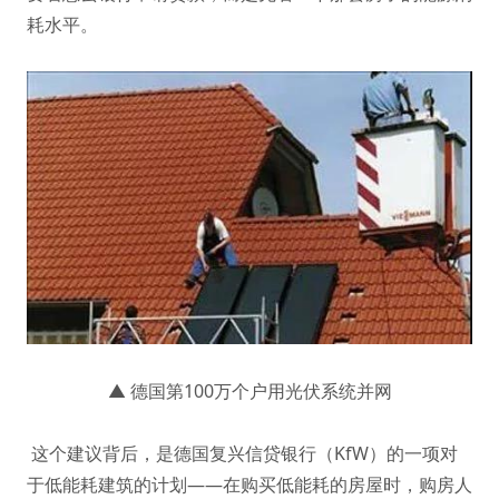
耗水平。
▲ 德国第100万个户用光伏系统并网
这个建议背后，是德国复兴信贷银行（KfW）的一项对
于低能耗建筑的计划——在购买低能耗的房屋时，购房人