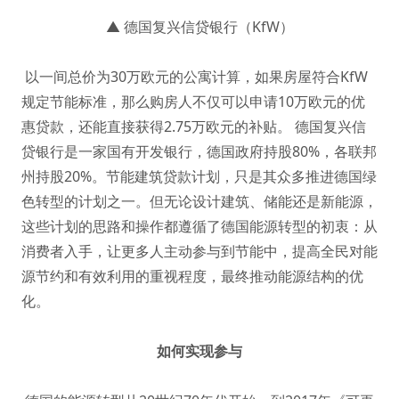
▲ 德国复兴信贷银行（KfW）
以一间总价为30万欧元的公寓计算，如果房屋符合KfW
规定节能标准，那么购房人不仅可以申请10万欧元的优
惠贷款，还能直接获得2.75万欧元的补贴。 德国复兴信
贷银行是一家国有开发银行，德国政府持股80%，各联邦
州持股20%。节能建筑贷款计划，只是其众多推进德国绿
色转型的计划之一。但无论设计建筑、储能还是新能源，
这些计划的思路和操作都遵循了德国能源转型的初衷：从
消费者入手，让更多人主动参与到节能中，提高全民对能
源节约和有效利用的重视程度，最终推动能源结构的优
化。
如何实现参与