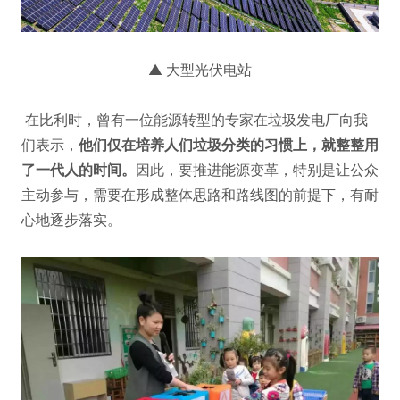
▲ 大型光伏电站
在比利时，曾有一位能源转型的专家在垃圾发电厂向我
们表示，
他们仅在培养人们垃圾分类的习惯上，就整整用
了一代人的时间。
因此，要推进能源变革，特别是让公众
主动参与，需要在形成整体思路和路线图的前提下，有耐
心地逐步落实。