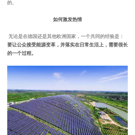
的。
如何激发热情
无论是在德国还是其他欧洲国家，一个共同的经验是：
要让公众接受能源变革，并落实在日常生活上，需要很长
的一个过程。