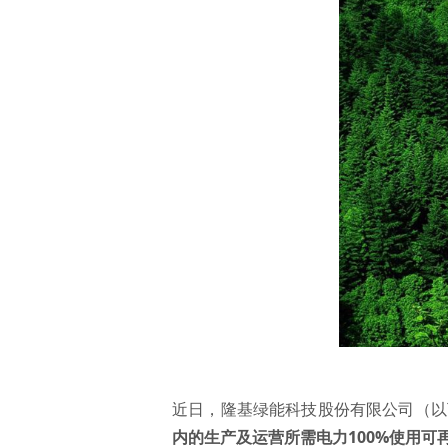
近日，隆基绿能科技股份有限公司（以下
内的生产及运营所需电力100%使用可