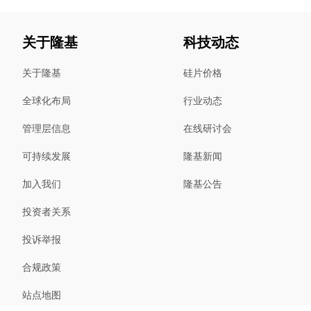
关于隆基
科技动态
关于隆基
硅片价格
全球化布局
行业动态
管理层信息
在线研讨会
可持续发展
隆基新闻
加入我们
隆基公告
投资者关系
投诉举报
合规政策
站点地图