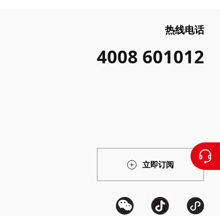
热线电话
4008 601012
立即订阅