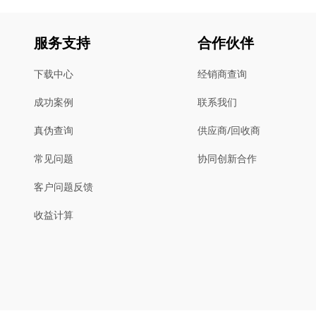
服务支持
合作伙伴
下载中心
经销商查询
成功案例
联系我们
真伪查询
供应商/回收商
常见问题
协同创新合作
客户问题反馈
收益计算