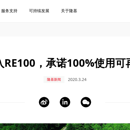
服务支持
可持续发展
关于隆基
RE100，承诺100%使用
2020.3.24
隆基新闻