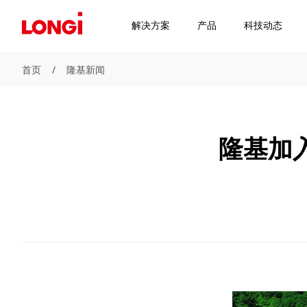
解决方案
产品
科技动态
首页
/
隆基新闻
隆基加入