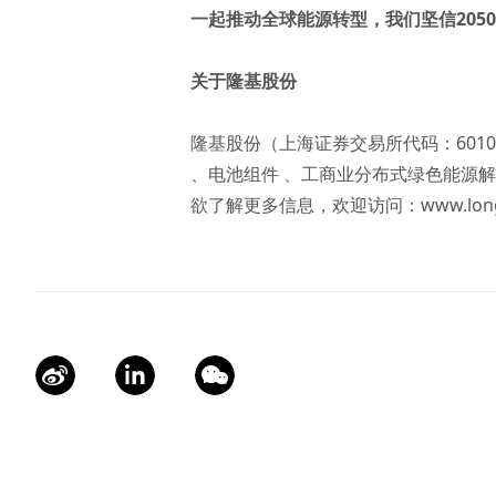
一起推动全球能源转型，我们坚信205
关于隆基股份
隆基股份（上海证券交易所代码：601
、电池组件 、工商业分布式绿色能源解
欲了解更多信息，欢迎访问：
www.lon