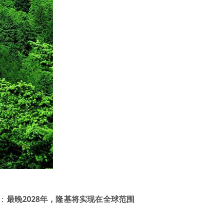
：
最晚2028年，隆基将实现在全球范围