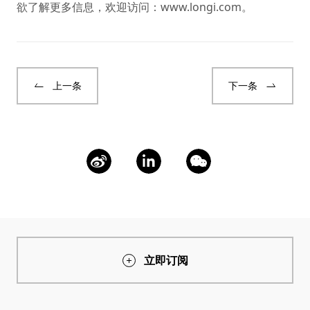
欲了解更多信息，欢迎访问：
www.longi.com
。
上一条
下一条
立即订阅