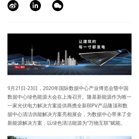
9月21日-23日，2020年国际数据中心产业博览会暨中国
数据中心绿色能源大会在上海召开。隆基新能源作为唯一
一家光伏电力解决方案提供商携全新BIPV产品隆顶和数
据中心清洁供能解决方案亮相展会，为数据中心带来了全
新能源解决方案，以绿色清洁能源为“万物互联”赋能。