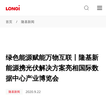
首页
/
隆基新闻
绿色能源赋能万物互联丨隆基新
能源携光伏解决方案亮相国际数
据中心产业博览会
2020.9.22
隆基新闻