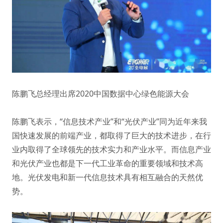
陈鹏飞总经理出席2020中国数据中心绿色能源大会
陈鹏飞表示，“信息技术产业”和“光伏产业”同为近年来我
国快速发展的前端产业，都取得了巨大的技术进步，在行
业内取得了全球领先的技术实力和产业水平。而信息产业
和光伏产业也都是下一代工业革命的重要领域和技术高
地。光伏发电和新一代信息技术具有相互融合的天然优
势。