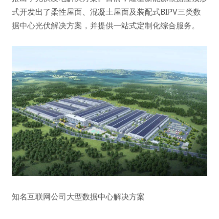
式开发出了柔性屋面、混凝土屋面及装配式BIPV三类数
据中心光伏解决方案，并提供一站式定制化综合服务。
知名互联网公司大型数据中心解决方案