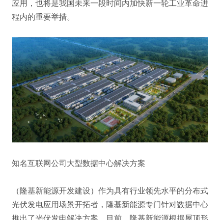
应用，也将是我国未来一段时间内加快新一轮工业革命进
程内的重要举措。
知名互联网公司大型数据中心解决方案
（隆基新能源开发建设）作为具有行业领先水平的分布式
光伏发电应用场景开拓者，隆基新能源专门针对数据中心
推出了光伏发电解决方案。目前，隆基新能源根据屋顶形