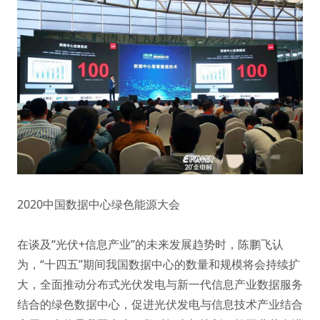
2020中国数据中心绿色能源大会
在谈及“光伏+信息产业”的未来发展趋势时，陈鹏飞认
为，“十四五”期间我国数据中心的数量和规模将会持续扩
大，全面推动分布式光伏发电与新一代信息产业数据服务
结合的绿色数据中心，促进光伏发电与信息技术产业结合