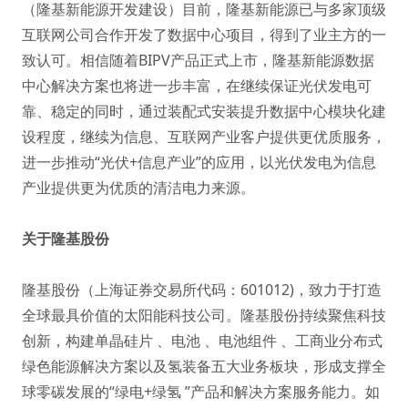
（隆基新能源开发建设）目前，隆基新能源已与多家顶级
互联网公司合作开发了数据中心项目，得到了业主方的一
致认可。相信随着BIPV产品正式上市，隆基新能源数据
中心解决方案也将进一步丰富，在继续保证光伏发电可
靠、稳定的同时，通过装配式安装提升数据中心模块化建
设程度，继续为信息、互联网产业客户提供更优质服务，
进一步推动“光伏+信息产业”的应用，以光伏发电为信息
产业提供更为优质的清洁电力来源。
关于隆基股份
隆基股份（上海证券交易所代码：601012)，致力于打造
全球最具价值的太阳能科技公司。隆基股份持续聚焦科技
创新，构建单晶硅片 、电池 、电池组件 、工商业分布式
绿色能源解决方案以及氢装备五大业务板块，形成支撑全
球零碳发展的“绿电+绿氢 ”产品和解决方案服务能力。如