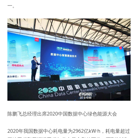
一。
陈鹏飞总经理出席2020中国数据中心绿色能源大会
2020年我国数据中心耗电量为2962亿kW·h，耗电量超过