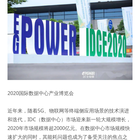
2020国际数据中心产业博览会
近年来，随着5G、物联网等终端侧应用场景的技术演进
和迭代，IDC（数据中心）市场迎来新一轮大规模增长，
2020年市场规模将超2000亿元。在数据中心市场规模快
速扩大的同时，其能耗问题也成为了备受关注的焦点之