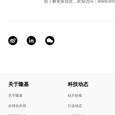
欲了解更多信息，欢迎访问：
www.lon
关于隆基
科技动态
关于隆基
硅片价格
全球化布局
行业动态