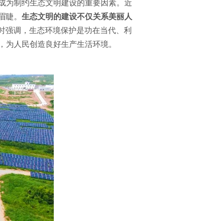
成为制约生态文明建设的重要因素。近
眉睫。
生态文明的建设不仅关系美丽人
习时强调，生态环境保护是功在当代、利
，为人民创造良好生产生活环境。