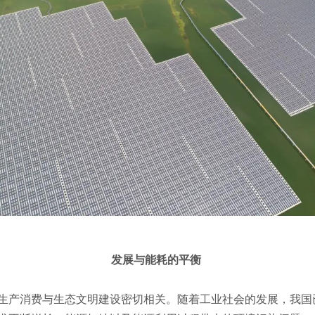
发展与能耗的平衡
生产消费与生态文明建设密切相关。随着工业社会的发展，我国