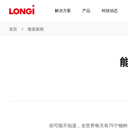
解决方案
产品
科技动态
首页
/
隆基新闻
你可能不知道，全世界每天有75个物种