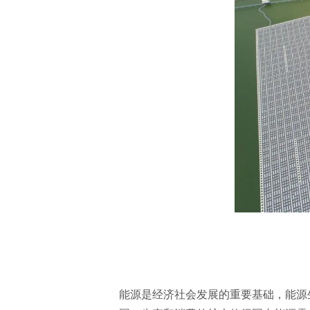
能源是经济社会发展的重要基础，能源