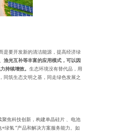
而是要开发新的清洁能源，提高经济绿
、渔光互补等丰富的应用模式，可以因
电力持续增效。
生态环境没有替代品，用
，同筑生态文明之基，同走绿色发展之
续聚焦科技创新，构建单晶硅片 、电池
+绿氢 ”产品和解决方案服务能力。如