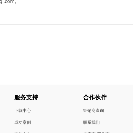
gi.com
。
服务支持
合作伙伴
下载中心
经销商查询
成功案例
联系我们