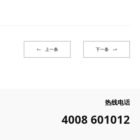
上一条
下一条
热线电话
4008 601012