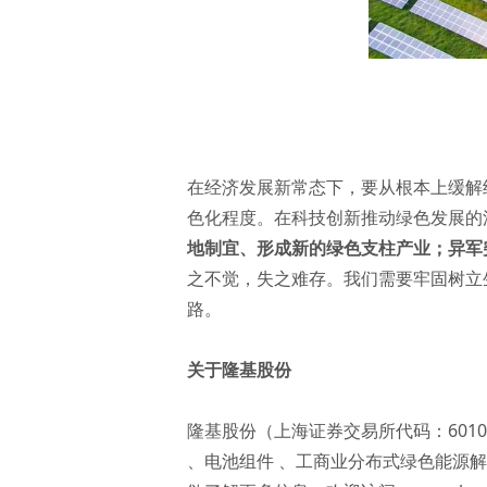
在经济发展新常态下，要从根本上缓解
色化程度。在科技创新推动绿色发展的
地制宜、形成新的绿色支柱产业；异军
之不觉，失之难存。我们需要牢固树立
路。
关于隆基股份
隆基股份（上海证券交易所代码：601
、电池组件 、工商业分布式绿色能源解