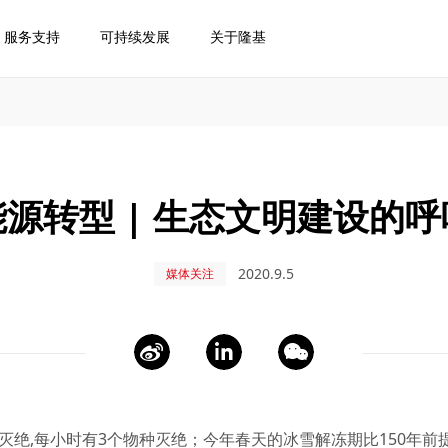
服务支持
可持续发展
关于隆基
能源转型 | 生态文明建设的呼
2020.9.5
媒体关注
灭绝,每小时有3个物种灭绝；今年春天的冰雪解冻期比150年前