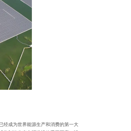
已经成为世界能源生产和消费的第一大