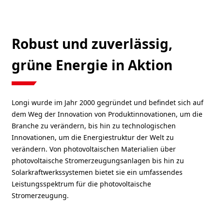
Robust und zuverlässig,
grüne Energie in Aktion
Longi wurde im Jahr 2000 gegründet und befindet sich auf
dem Weg der Innovation von Produktinnovationen, um die
Branche zu verändern, bis hin zu technologischen
Innovationen, um die Energiestruktur der Welt zu
verändern. Von photovoltaischen Materialien über
photovoltaische Stromerzeugungsanlagen bis hin zu
Solarkraftwerkssystemen bietet sie ein umfassendes
Leistungsspektrum für die photovoltaische
Stromerzeugung.