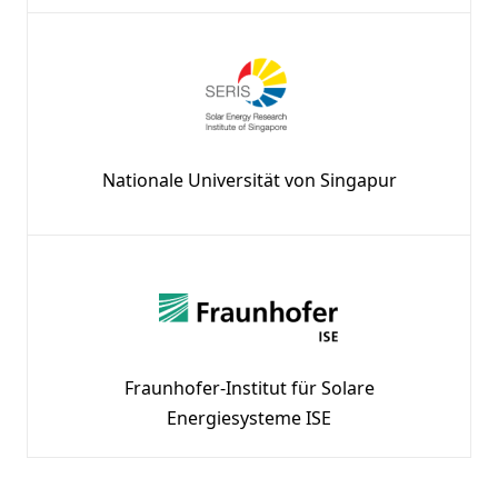
Nationale Universität von Singapur
Fraunhofer-Institut für Solare
Energiesysteme ISE