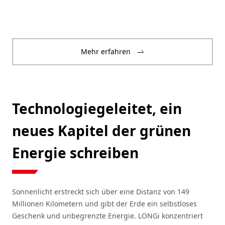
Mehr erfahren
Technologiegeleitet, ein
neues Kapitel der grünen
Energie schreiben
Sonnenlicht erstreckt sich über eine Distanz von 149
Millionen Kilometern und gibt der Erde ein selbstloses
Geschenk und unbegrenzte Energie. LONGi konzentriert