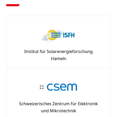
Institut für Solarenergieforschung
Hameln
Schweizerisches Zentrum für Elektronik
und Mikrotechnik