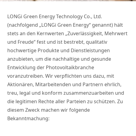
LONGi Green Energy Technology Co., Ltd. 
(nachfolgend „LONGi Green Energy“ genannt) hält 
stets an den Kernwerten „Zuverlässigkeit, Mehrwert 
und Freude“ fest und ist bestrebt, qualitativ 
hochwertige Produkte und Dienstleistungen 
anzubieten, um die nachhaltige und gesunde 
Entwicklung der Photovoltaikbranche 
voranzutreiben. Wir verpflichten uns dazu, mit 
Aktionären, Mitarbeitenden und Partnern ehrlich, 
treu, legal und konform zusammenzuarbeiten und 
die legitimen Rechte aller Parteien zu schützen. Zu 
diesem Zweck machen wir folgende 
Bekanntmachung: