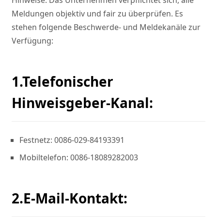
Hinweise. Das Unternehmen verpflichtet sich, alle 
Meldungen objektiv und fair zu überprüfen. Es 
stehen folgende Beschwerde- und Meldekanäle zur 
Verfügung:
1.Telefonischer
Hinweisgeber-Kanal:
Festnetz: 0086-029-84193391
Mobiltelefon: 0086-18089282003
2.E-Mail-Kontakt: