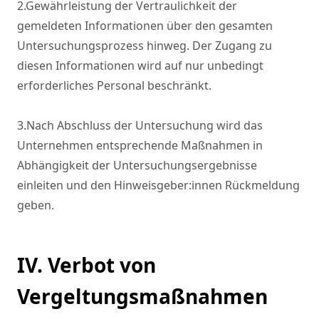
2.Gewährleistung der Vertraulichkeit der 
gemeldeten Informationen über den gesamten 
Untersuchungsprozess hinweg. Der Zugang zu 
diesen Informationen wird auf nur unbedingt 
erforderliches Personal beschränkt.

3.Nach Abschluss der Untersuchung wird das 
Unternehmen entsprechende Maßnahmen in 
Abhängigkeit der Untersuchungsergebnisse 
einleiten und den Hinweisgeber:innen Rückmeldung 
geben.
IV. Verbot von
Vergeltungsmaßnahmen