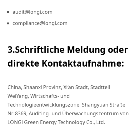
audit@longi.com
compliance@longi.com
3.Schriftliche Meldung oder
direkte Kontaktaufnahme:
China, Shaanxi Provinz, Xi‘an Stadt, Stadtteil 
WeiYang, Wirtschafts- und 
Technologieentwicklungszone, Shangyuan Straße 
Nr. 8369, Auditing- und Überwachungszentrum von 
LONGi Green Energy Technology Co., Ltd.