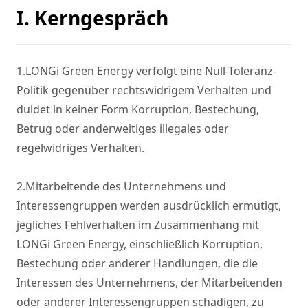
I. Kerngespräch
1.LONGi Green Energy verfolgt eine Null-Toleranz-
Politik gegenüber rechtswidrigem Verhalten und 
duldet in keiner Form Korruption, Bestechung, 
Betrug oder anderweitiges illegales oder 
regelwidriges Verhalten.

2.Mitarbeitende des Unternehmens und 
Interessengruppen werden ausdrücklich ermutigt, 
jegliches Fehlverhalten im Zusammenhang mit 
LONGi Green Energy, einschließlich Korruption, 
Bestechung oder anderer Handlungen, die die 
Interessen des Unternehmens, der Mitarbeitenden 
oder anderer Interessengruppen schädigen, zu 