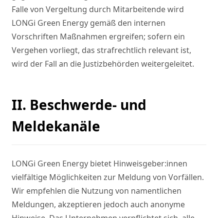
Falle von Vergeltung durch Mitarbeitende wird 
LONGi Green Energy gemäß den internen 
Vorschriften Maßnahmen ergreifen; sofern ein 
Vergehen vorliegt, das strafrechtlich relevant ist, 
wird der Fall an die Justizbehörden weitergeleitet.
II. Beschwerde- und
Meldekanäle
LONGi Green Energy bietet Hinweisgeber:innen 
vielfältige Möglichkeiten zur Meldung von Vorfällen. 
Wir empfehlen die Nutzung von namentlichen 
Meldungen, akzeptieren jedoch auch anonyme 