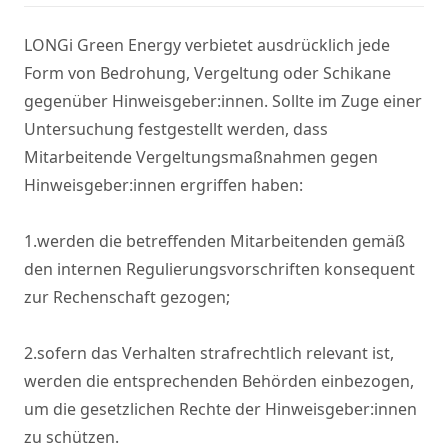
LONGi Green Energy verbietet ausdrücklich jede 
Form von Bedrohung, Vergeltung oder Schikane 
gegenüber Hinweisgeber:innen. Sollte im Zuge einer 
Untersuchung festgestellt werden, dass 
Mitarbeitende Vergeltungsmaßnahmen gegen 
Hinweisgeber:innen ergriffen haben:

1.werden die betreffenden Mitarbeitenden gemäß 
den internen Regulierungsvorschriften konsequent 
zur Rechenschaft gezogen;

2.sofern das Verhalten strafrechtlich relevant ist, 
werden die entsprechenden Behörden einbezogen, 
um die gesetzlichen Rechte der Hinweisgeber:innen 
zu schützen.