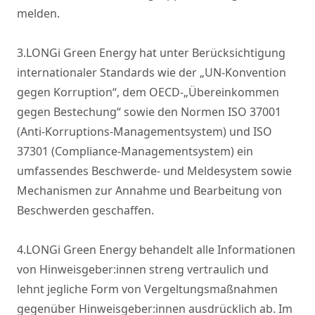
melden.

3.LONGi Green Energy hat unter Berücksichtigung 
internationaler Standards wie der „UN-Konvention 
gegen Korruption“, dem OECD-„Übereinkommen 
gegen Bestechung“ sowie den Normen ISO 37001 
(Anti-Korruptions-Managementsystem) und ISO 
37301 (Compliance-Managementsystem) ein 
umfassendes Beschwerde- und Meldesystem sowie 
Mechanismen zur Annahme und Bearbeitung von 
Beschwerden geschaffen.

4.LONGi Green Energy behandelt alle Informationen 
von Hinweisgeber:innen streng vertraulich und 
lehnt jegliche Form von Vergeltungsmaßnahmen 
gegenüber Hinweisgeber:innen ausdrücklich ab. Im 