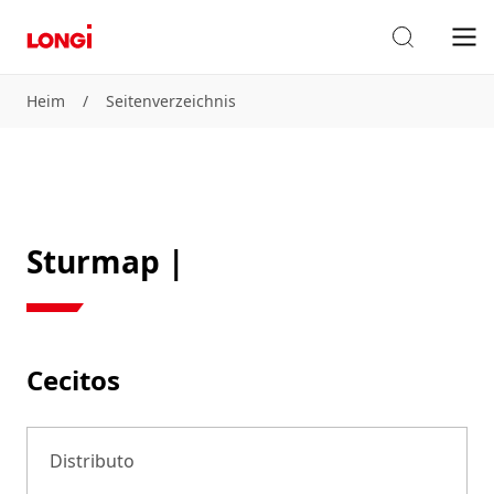
Heim
/
Seitenverzeichnis
Sturmap |
Cecitos
Distributo