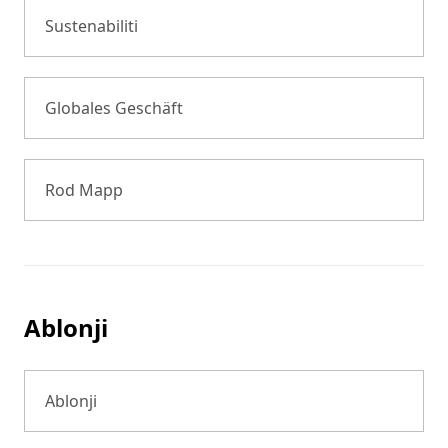
Sustenabiliti
Globales Geschäft
Rod Mapp
Ablonji
Ablonji