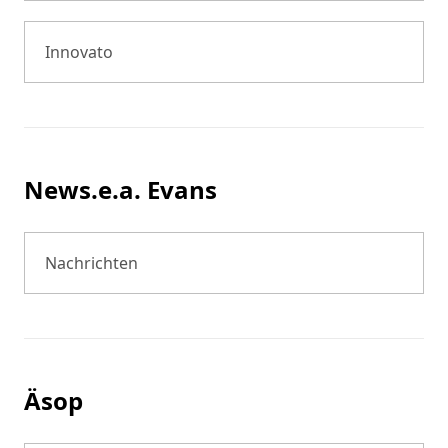
Innovato
News.e.a. Evans
Nachrichten
Äsop