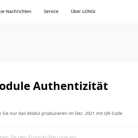
ie-Nachrichten
Service
Über LONGi
dule Authentizität
n Sie nur das Modul produzieren im Dez. 2021 mit QR-Code