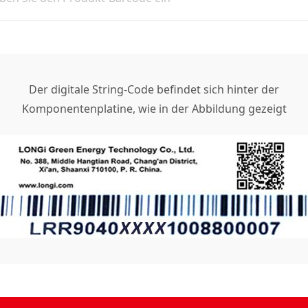
Der digitale String-Code befindet sich hinter der
Komponentenplatine, wie in der Abbildung gezeigt