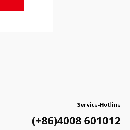
Service-Hotline
(+86)4008 601012