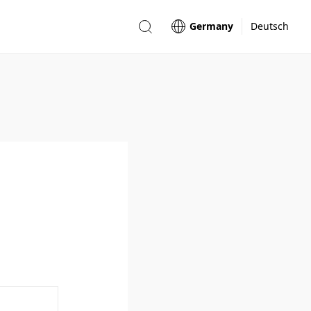
Germany
Deutsch