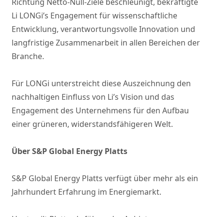
Richtung Netto-Null-Ziele beschleunigt, bekräftigte
Li LONGi’s Engagement für wissenschaftliche
Entwicklung, verantwortungsvolle Innovation und
langfristige Zusammenarbeit in allen Bereichen der
Branche.
Für LONGi unterstreicht diese Auszeichnung den
nachhaltigen Einfluss von Li’s Vision und das
Engagement des Unternehmens für den Aufbau
einer grüneren, widerstandsfähigeren Welt.
Über S&P Global Energy Platts
S&P Global Energy Platts verfügt über mehr als ein
Jahrhundert Erfahrung im Energiemarkt.