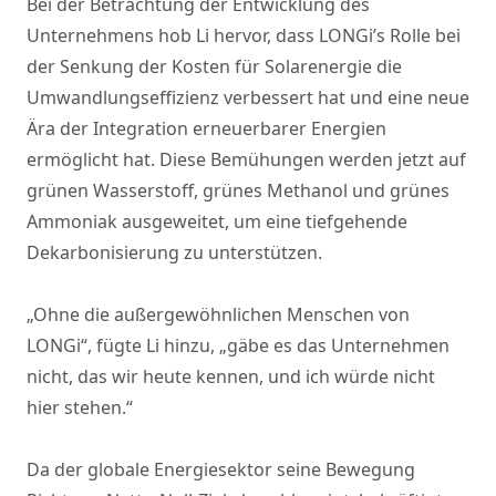
Bei der Betrachtung der Entwicklung des
Unternehmens hob Li hervor, dass LONGi’s Rolle bei
der Senkung der Kosten für Solarenergie die
Umwandlungseffizienz verbessert hat und eine neue
Ära der Integration erneuerbarer Energien
ermöglicht hat. Diese Bemühungen werden jetzt auf
grünen Wasserstoff, grünes Methanol und grünes
Ammoniak ausgeweitet, um eine tiefgehende
Dekarbonisierung zu unterstützen.
„Ohne die außergewöhnlichen Menschen von
LONGi“, fügte Li hinzu, „gäbe es das Unternehmen
nicht, das wir heute kennen, und ich würde nicht
hier stehen.“
Da der globale Energiesektor seine Bewegung