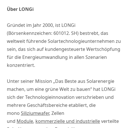
Über LONGi
Gründet im Jahr 2000, ist LONGi
(Börsenkennzeichen: 601012. SH) bestrebt, das
weltweit führende Solartechnologieunternehmen zu
sein, das sich auf kundengesteuerte Wertschöpfung
für die Energieumwandlung in allen Szenarien
konzentriert.
Unter seiner Mission „Das Beste aus Solarenergie
machen, um eine grüne Welt zu bauen“ hat LONGi
sich der Technologieinnovation verschrieben und
mehrere Geschäftsbereiche etabliert, die
mono
Siliziumwafer
, Zellen
und
Module
,
kommerzielle und industrielle
verteilte