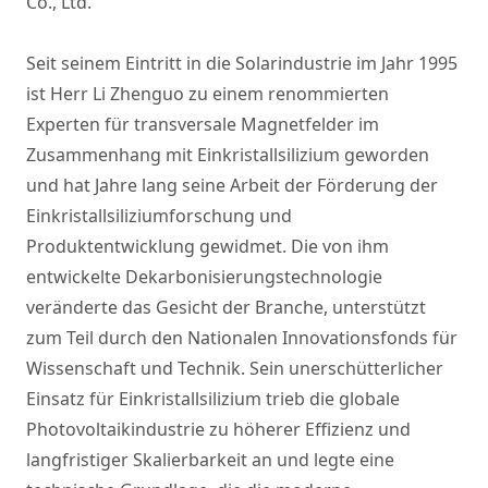
Co., Ltd.
Seit seinem Eintritt in die Solarindustrie im Jahr 1995
ist Herr Li Zhenguo zu einem renommierten
Experten für transversale Magnetfelder im
Zusammenhang mit Einkristallsilizium geworden
und hat Jahre lang seine Arbeit der Förderung der
Einkristallsiliziumforschung und
Produktentwicklung gewidmet. Die von ihm
entwickelte Dekarbonisierungstechnologie
veränderte das Gesicht der Branche, unterstützt
zum Teil durch den Nationalen Innovationsfonds für
Wissenschaft und Technik. Sein unerschütterlicher
Einsatz für Einkristallsilizium trieb die globale
Photovoltaikindustrie zu höherer Effizienz und
langfristiger Skalierbarkeit an und legte eine