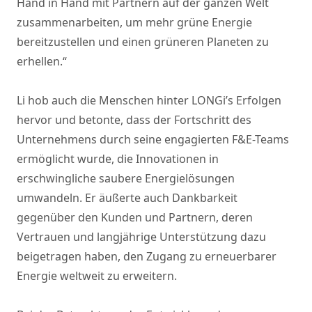
Hand in Hand mit Partnern auf der ganzen Welt
zusammenarbeiten, um mehr grüne Energie
bereitzustellen und einen grüneren Planeten zu
erhellen.“
Li hob auch die Menschen hinter LONGi’s Erfolgen
hervor und betonte, dass der Fortschritt des
Unternehmens durch seine engagierten F&E-Teams
ermöglicht wurde, die Innovationen in
erschwingliche saubere Energielösungen
umwandeln. Er äußerte auch Dankbarkeit
gegenüber den Kunden und Partnern, deren
Vertrauen und langjährige Unterstützung dazu
beigetragen haben, den Zugang zu erneuerbarer
Energie weltweit zu erweitern.