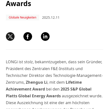
Awards
2025.12.11
Globale Neuigkeiten
LONGi ist stolz, bekanntzugeben, dass sein Gründer,
Präsident des Zentralen F&E-Instituts und
Technischer Direktor des Technologie-Management-
Zentrums,
Zhenguo Li
, mit dem
Lifetime
Achievement Award
bei den
2025 S&P Global
Platts Global Energy Awards
ausgezeichnet wurde.
Diese Auszeichnung ist eine der am höchsten