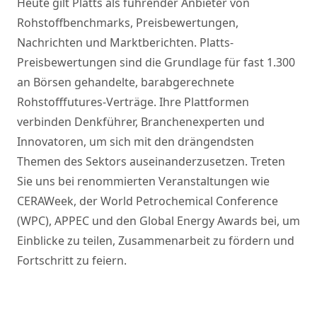
Heute gilt Platts als führender Anbieter von
Rohstoffbenchmarks, Preisbewertungen,
Nachrichten und Marktberichten. Platts-
Preisbewertungen sind die Grundlage für fast 1.300
an Börsen gehandelte, barabgerechnete
Rohstofffutures-Verträge. Ihre Plattformen
verbinden Denkführer, Branchenexperten und
Innovatoren, um sich mit den drängendsten
Themen des Sektors auseinanderzusetzen. Treten
Sie uns bei renommierten Veranstaltungen wie
CERAWeek, der World Petrochemical Conference
(WPC), APPEC und den Global Energy Awards bei, um
Einblicke zu teilen, Zusammenarbeit zu fördern und
Fortschritt zu feiern.