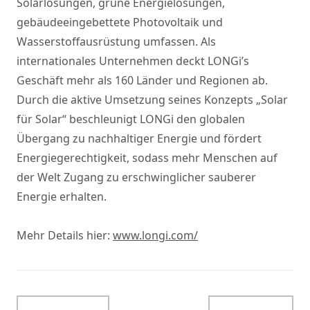
Solarlösungen, grüne Energielösungen,
gebäudeeingebettete Photovoltaik und
Wasserstoffausrüstung umfassen. Als
internationales Unternehmen deckt LONGi’s
Geschäft mehr als 160 Länder und Regionen ab.
Durch die aktive Umsetzung seines Konzepts „Solar
für Solar“ beschleunigt LONGi den globalen
Übergang zu nachhaltiger Energie und fördert
Energiegerechtigkeit, sodass mehr Menschen auf
der Welt Zugang zu erschwinglicher sauberer
Energie erhalten.
Mehr Details hier:
www.longi.com/