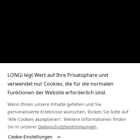
LONGi legt Wert auf Ihre Privatsphäre und
verwendet nur Cookies, die für die normalen
Funktionen der Website erforderlich sind.
Wenn Ihnen unsere Inhalte gefallen und Sie
personalisierte Erlebnisse wünschen, klicken Sie bitte auf
“Alle Cookies akzeptieren”. Weitere Informationen finden
Sie in unserer
Datenschutzbestimmungen
.
Cookie-Einstellungen