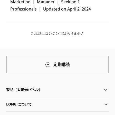
Marketing  |  Manager  |  Seeking 1 
Professionals  |  Updated on April 2, 2024
これ以上コンテンツはありません
定期購読
製品（太陽光パネル）
LONGiについて
太陽電池モジュール