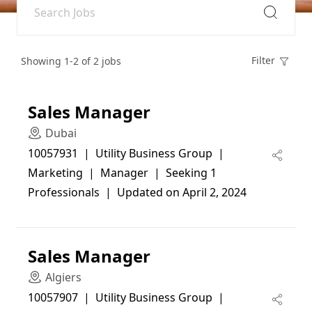
Filter
Showing 1-2 of 2 jobs
Sales Manager
Dubai
10057931  |  Utility Business Group  |  
Marketing  |  Manager  |  Seeking 1 
Professionals  |  Updated on April 2, 2024
Sales Manager
Algiers
10057907  |  Utility Business Group  |  