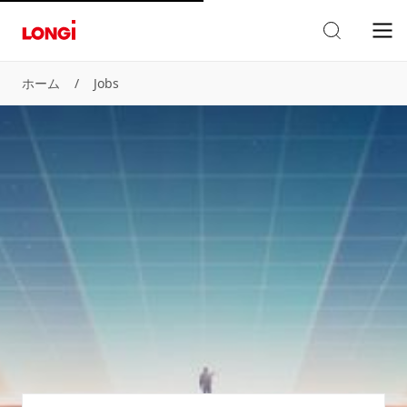
ホーム
/
Jobs