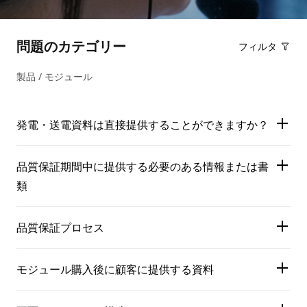
問題のカテゴリー
フィルタ
製品 / モジュール
発電・送電資料は直接提供することができますか？
品質保証期間中に提供する必要のある情報または書
類
品質保証プロセス
モジュール購入後に顧客に提供する資料