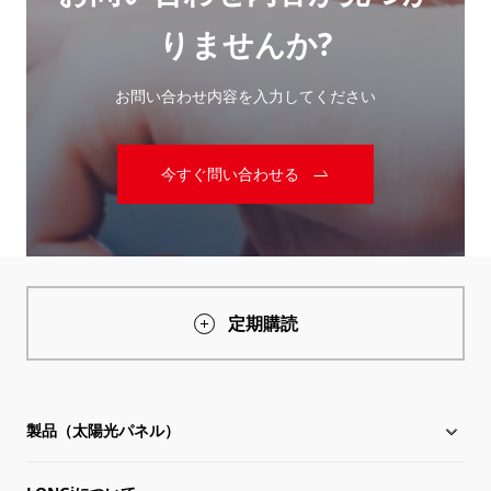
りませんか?
お問い合わせ内容を入力してください
今すぐ問い合わせる
定期購読
製品（太陽光パネル）