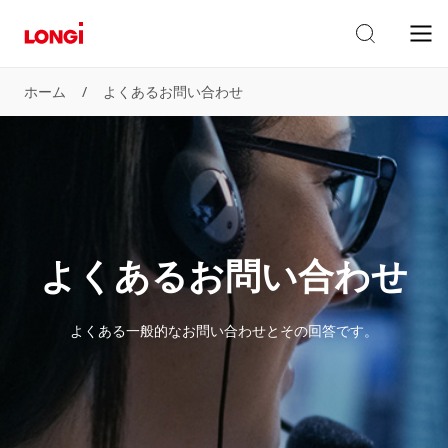
ホーム
/
よくあるお問い合わせ
よくあるお問い合わせ
よくある一般的なお問い合わせとその回答です。