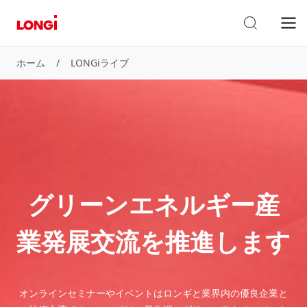
ホーム
/
LONGiライブ
グリーンエネルギー産
業発展交流を推進します
オンラインセミナーやイベントはロンギと業界内の優良企業と