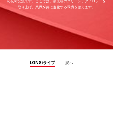
の技術交流です。ここでは、最先端のグリーンテクノロジーを
取り上げ、業界が共に進化する環境を整えます。
LONGiライブ
展示