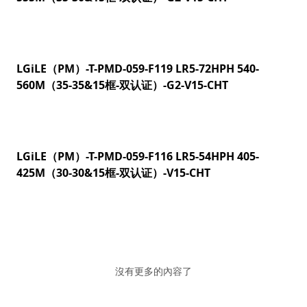
LGiLE（PM）-T-PMD-059-F119 LR5-72HPH 540-
560M（35-35&15框-双认证）-G2-V15-CHT
LGiLE（PM）-T-PMD-059-F116 LR5-54HPH 405-
425M（30-30&15框-双认证）-V15-CHT
沒有更多的內容了