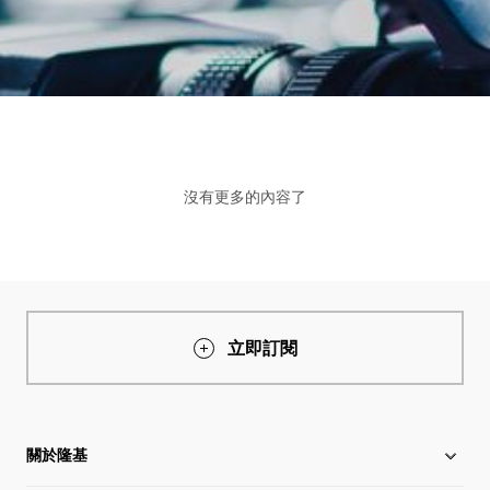
沒有更多的內容了
立即訂閱
關於隆基