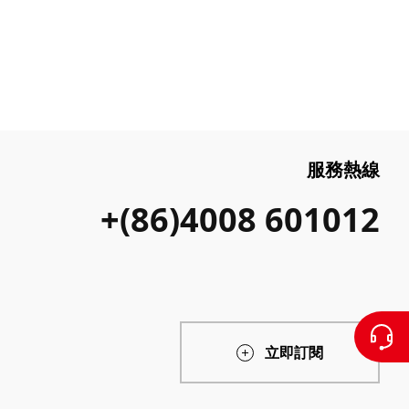
服務熱線
+(86)4008 601012
立即訂閱