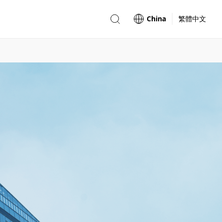
China
繁體中文