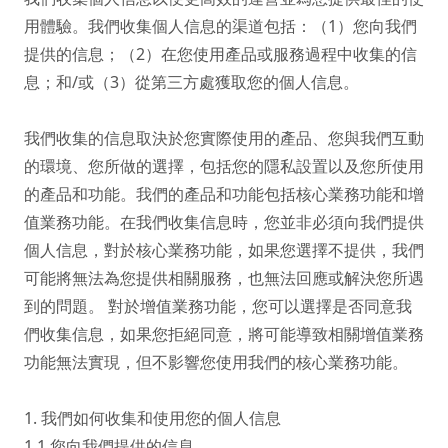
用體驗。我們收集個人信息的渠道包括：（1）您向我們
提供的信息；（2）在您使用產品或服務過程中收集的信
息；和/或（3）從第三方處獲取您的個人信息。

我們收集的信息取決於您實際使用的產品、您與我們互動
的環境、您所做的選擇，包括您的隱私設置以及您所使用
的產品和功能。我們的產品和功能包括核心業務功能和增
值業務功能。在我們收集信息時，您並非必須向我們提供
個人信息，對於核心業務功能，如果您選擇不提供，我們
可能將無法為您提供相關服務，也無法回應或解決您所遇
到的問題。 對於增值業務功能，您可以選擇是否同意我
們收集信息，如果您拒絕同意，將可能導致相關增值業務
功能無法實現，但不影響您使用我們的核心業務功能。

1. 我們如何收集和使用您的個人信息

1.1 您向我們提供的信息
