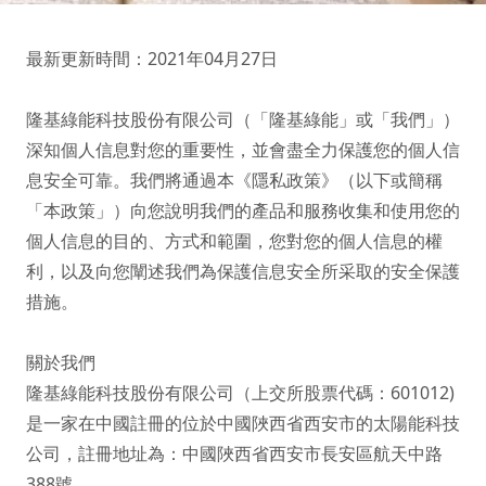
最新更新時間：2021年04月27日

隆基綠能科技股份有限公司（「隆基綠能」或「我們」）
深知個人信息對您的重要性，並會盡全力保護您的個人信
息安全可靠。我們將通過本《隱私政策》（以下或簡稱
「本政策」）向您說明我們的產品和服務收集和使用您的
個人信息的目的、方式和範圍，您對您的個人信息的權
利，以及向您闡述我們為保護信息安全所采取的安全保護
措施。

關於我們

隆基綠能科技股份有限公司（上交所股票代碼：601012)
是一家在中國註冊的位於中國陜西省西安市的太陽能科技
公司，註冊地址為：中國陜西省西安市長安區航天中路
388號。
