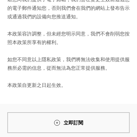
的電子郵件通知您，否則我們會在我們的網站上發布告示
或通過我們的設備向您推送通知。

本政策容許調整，但未經您明示同意，我們不會削弱您按
照本政策所享有的權利。

如您不同意以上隱私政策，我們將無法收集和使用提供服
務所必需的信息，從而無法為您正常提供服務。

本政策自更新之日起生效。
立即訂閱