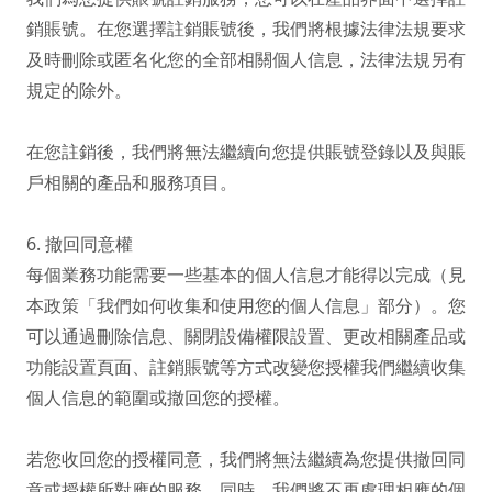
銷賬號。在您選擇註銷賬號後，我們將根據法律法規要求
及時刪除或匿名化您的全部相關個人信息，法律法規另有
規定的除外。

在您註銷後，我們將無法繼續向您提供賬號登錄以及與賬
戶相關的產品和服務項目。

6. 撤回同意權

每個業務功能需要一些基本的個人信息才能得以完成（見
本政策「我們如何收集和使用您的個人信息」部分）。您
可以通過刪除信息、關閉設備權限設置、更改相關產品或
功能設置頁面、註銷賬號等方式改變您授權我們繼續收集
個人信息的範圍或撤回您的授權。

若您收回您的授權同意，我們將無法繼續為您提供撤回同
意或授權所對應的服務。同時，我們將不再處理相應的個