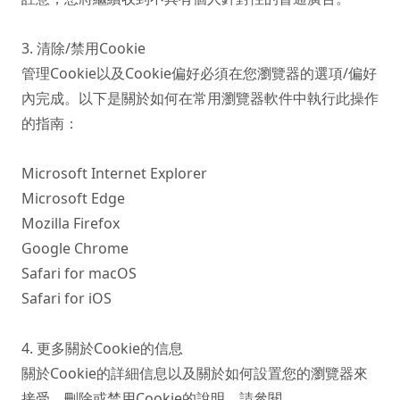
3. 清除/禁用Cookie

管理Cookie以及Cookie偏好必須在您瀏覽器的選項/偏好
內完成。以下是關於如何在常用瀏覽器軟件中執行此操作
的指南：

Microsoft Internet Explorer

Microsoft Edge

Mozilla Firefox

Google Chrome

Safari for macOS

Safari for iOS

4. 更多關於Cookie的信息

關於Cookie的詳細信息以及關於如何設置您的瀏覽器來
接受、刪除或禁用Cookie的說明，請參閱