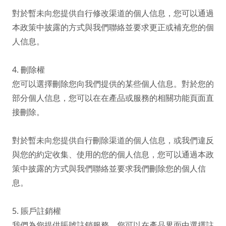
對於暫未向您提供自行修改渠道的個人信息，您可以通過
本政策中披露的方式與我們聯絡並要求更正或補充您的個
人信息。

4. 刪除權

您可以選擇刪除您向我們提供的某些個人信息。對於您的
部分個人信息，您可以在在產品或服務的相關功能頁面直
接刪除。

對於暫未向您提供自行刪除渠道的個人信息，或我們違反
與您的約定收集、使用的您的個人信息，您可以通過本政
策中披露的方式與我們聯絡並要求我們刪除您的個人信
息。

5. 賬戶註銷權

我們為您提供賬號註銷服務，您可以在產品界面中選擇註