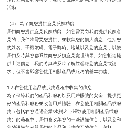
活動。

（4） 為了向您提供意見反饋功能

我們向您提供意見反饋功能，如您需要向我們提供反饋意
見的，我們將需要您提供、並收集您的個人信息，包括您
的姓名、手機號碼、電子郵箱、地址以及您的意見，以便
我們及時與您聯系並向您反饋意見處理結果。如您拒絕提
供上述信息，我們將無法及時了解並響應您的意見或請
求，但不會影響您使用相關產品或服務的基本功能。

1.2 在您使用產品或服務過程中收集的信息

為了保障我們的產品和服務以及用戶賬號的安全，提供更
好的產品和服務並改善用戶體驗，在您使用相關產品或服
務（包括在您通過企業/機構名下賬號使用相關產品或服
務）的過程中，我們會收集您的一些設備信息，以及您和
您的設備如何與我們的產品和服務交互的信息，包括：
