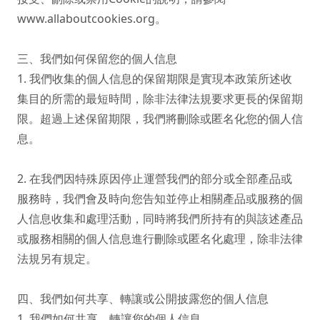
www.allaboutcookies.org。

三、我們如何保留您的個人信息

1. 我們收集的個人信息的保留期限是實現本政策所述收
集目的所需的最短時間，除非法律法規要求更長的保留期
限。超過上述保留期限，我們將刪除或匿名化您的個人信
息。

2. 在我們因特殊原因停止運營我們的部分或全部產品或
服務時，我們會及時向您告知並停止相關產品或服務的個
人信息收集和處理活動，同時將我們所持有的與該述產品
或服務相關的個人信息進行刪除或匿名化處理，除非法律
法規另有規定。

四、我們如何共享、轉讓或公開披露您的個人信息

1. 我們如何共享、轉讓您的個人信息
