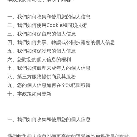
一、我們如何收集和使用您的個人信息

二、我們如何使用Cookie和同類技術

三、我們如何保留您的個人信息

四、我們如何共享、轉讓或公開披露您的個人信息

五、我們如何保護您的個人信息

六、您對您的個人信息的權利

七、我們如何處理未成年人的個人信息

八、第三方服務提供商及其服務

九、您的個人信息如何在全球範圍移轉

十、本政策如何更新

一、我們如何收集和使用您的個人信息

我們收集個人信息以便更高效的運營並為您提供最佳的使