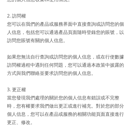
2. 訪問權

您可以在我們的產品或服務界面中直接查詢或訪問您的個
人信息，包括您可以通過產品頁面隨時登錄您的賬號，以
訪問您賬號有關的個人信息。

如果您無法自行查詢或訪問您的個人信息，或在行使數據
訪問權過程中遇到任何問題，您可以通過本政策中披露的
方式與我們聯絡並要求訪問您的個人信息。

3. 更正權

當您發現我們處理的關於您的個人信息有錯誤或不完整
時，您有權要求我們做出更正或進行補充。對於您的部分
個人信息，您可以在產品或服務的相關功能頁面直接進行
更正、修改。
