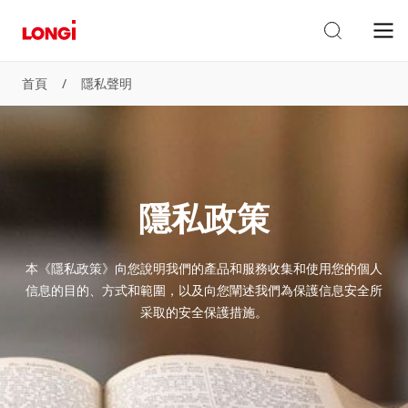
首頁
/
隱私聲明
隱私政策
本《隱私政策》向您說明我們的產品和服務收集和使用您的個人
信息的目的、方式和範圍，以及向您闡述我們為保護信息安全所
采取的安全保護措施。