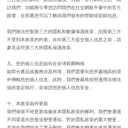
註我們」功能將引導您訪問我們在社交網絡平臺中的官方
賬號，在那裏您可以了解由我們發布的營銷或促銷信息。

我們無法控製第三方的隱私和數據保護政策，此類第三方
不受到本政策的約束。在向第三方提交個人信息之前，請
參見這些第三方的隱私保護政策。

九、您的個人信息如何在全球範圍轉移

如部分產品或服務涉及跨境，我們需要向您所處地區的境
外傳輸您的個人信息。此時，我們會嚴格按照適用法律法
規的規定執行，並保證您的個人信息安全。

十、本政策如何更新

我們保留不時更新或修改本隱私政策的權利。我們會通過
不同渠道向您發送變更通知。對於隱私政策的重大變更，
若您向我們提供了電子郵箱，我們會在變更生效前通過您