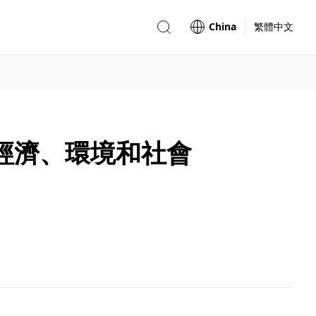
China
繁體中文
經濟、環境和社會