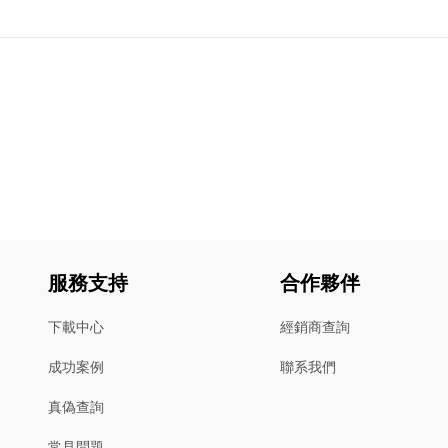
服務支持
合作夥伴
下載中心
經銷商查詢
成功案例
聯系我們
真偽查詢
常見問題