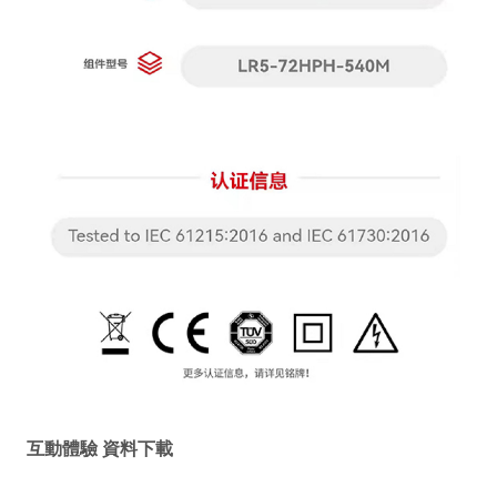
互動體驗 資料下載