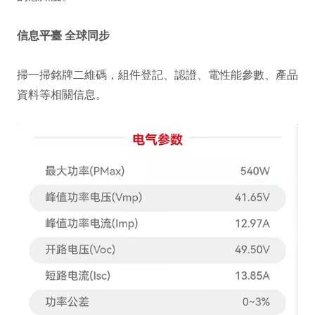
信息平臺 全球同步
掃一掃銘牌二維碼，組件登記、認證、電性能參數、產品
資料等相關信息。