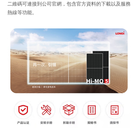
二維碼可連接到公司官網，包含官方資料的下載以及服務
熱線等功能。