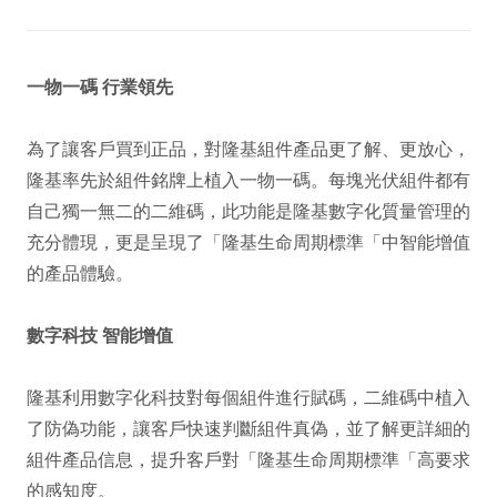
一物一碼 行業領先
為了讓客戶買到正品，對隆基組件產品更了解、更放心，
隆基率先於組件銘牌上植入一物一碼。每塊光伏組件都有
自己獨一無二的二維碼，此功能是隆基數字化質量管理的
充分體現，更是呈現了「隆基生命周期標準「中智能增值
的產品體驗。
數字科技 智能增值
隆基利用數字化科技對每個組件進行賦碼，二維碼中植入
了防偽功能，讓客戶快速判斷組件真偽，並了解更詳細的
組件產品信息，提升客戶對「隆基生命周期標準「高要求
的感知度。