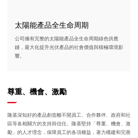
太陽能產品全生命周期
公司擁有完整的太陽能產品全生命周期綠色供應
鏈，最大化提升光伏產品的社會價值與積極環境影
響。
尊重、機會、激勵
隆基深知好的產品創造離不開員工、合作夥伴、政府和社
區等各相關方的支持與信任。隆基堅持「尊重、機會、激
勵」的人才理念，保障員工的各項權益，著力構建和完善