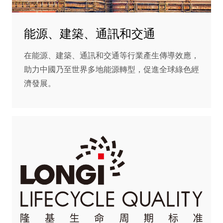
能源、建築、通訊和交通
在能源、建築、通訊和交通等行業產生傳導效應，
助力中國乃至世界多地能源轉型，促進全球綠色經
濟發展。