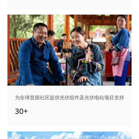
为全球贫困社区提供光伏组件及光伏电站项目支持
30+