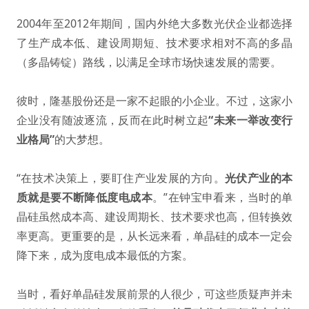
2004年至2012年期间，国内外绝大多数光伏企业都选择
了生产成本低、建设周期短、技术要求相对不高的多晶
（多晶铸锭）路线，以满足全球市场快速发展的需要。
彼时，隆基股份还是一家不起眼的小企业。不过，这家小
企业没有随波逐流，反而在此时树立起
“未来一举改变行
业格局”
的大梦想。
“在技术决策上，要盯住产业发展的方向。
光伏产业的本
质就是要不断降低度电成本
。”在钟宝申看来，当时的单
晶硅虽然成本高、建设周期长、技术要求也高，但转换效
率更高。更重要的是，从长远来看，单晶硅的成本一定会
降下来，成为度电成本最低的方案。
当时，看好单晶硅发展前景的人很少，可这些质疑声并未