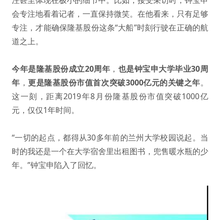
注甚至体现在极小的细节中。比如，接受采访时，钟宝申
会专注地看着记者，一直保持微笑。在他看来，只有足够
专注，才能确保隆基股份这条“大船”时刻行驶在正确的航
道之上。
今年是隆基股份成立20周年
，
也是钟宝申大学毕业30周
年
，
更是隆基股份市值首次突破3000亿元的关键之年
。
这一刻，距离2019年8月份隆基股份市值突破1000亿
元，仅仅1年时间。
“一切的起点，都得从30多年前的兰州大学校园说起。当
时的我还是一个在大学宿舍里出租图书，兜售暖水瓶的少
年。”钟宝申陷入了回忆。