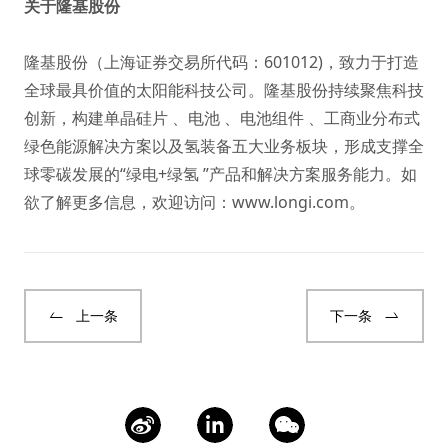
关于隆基股份
隆基股份（上海证券交易所代码：601012)，致力于打造
全球最具价值的太阳能科技公司。隆基股份持续聚焦科技
创新，构建单晶硅片 、电池 、电池组件 、工商业分布式
绿色能源解决方案以及氢装备五大业务板块，形成支撑全
球零碳发展的“绿电+绿氢 ”产品和解决方案服务能力。如
欲了解更多信息，欢迎访问：
www.longi.com
。
上一条
下一条