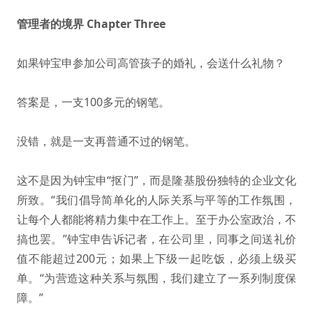
管理者的境界 Chapter Three
如果钟宝申参加公司高管孩子的婚礼，会送什么礼物？
答案是，一支100多元的钢笔。
没错，就是一支再普通不过的钢笔。
这不是因为钟宝申“抠门”，而是隆基股份独特的企业文化
所致。“我们倡导简单化的人际关系与平等的工作氛围，
让每个人都能将精力集中在工作上。至于办公室政治，不
搞也罢。”钟宝申告诉记者，在公司里，同事之间送礼价
值不能超过200元；如果上下级一起吃饭，必须上级买
单。“为营造这种关系与氛围，我们建立了一系列制度保
障。”