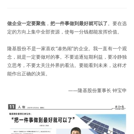
做企业一定要聚焦
，
把一件事做到最好就可以了
。要在选
定的方向上集中全部资源，使每一分钱都能发挥价值。
隆基股份不是一家喜欢“凑热闹”的企业。我一直有一个观
念，就是一定要做对的事。不要追逐短期利益，要冷静独
立思考，不要太关注外界的看法。要能看到未来，这样才
能作出正确的决策。
——隆基股份董事长 钟宝申