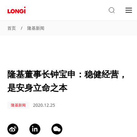
首页
/
隆基新闻
隆基董事长钟宝申：稳健经营，
是安身立命之本
2020.12.25
隆基新闻