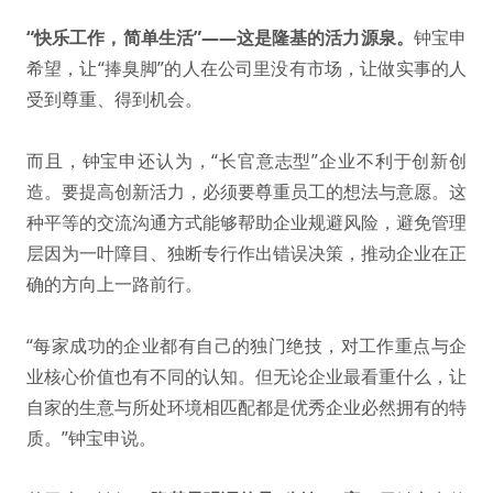
“快乐工作，简单生活”——这是隆基的活力源泉。
钟宝申
希望，让“捧臭脚”的人在公司里没有市场，让做实事的人
受到尊重、得到机会。
而且，钟宝申还认为，“长官意志型”企业不利于创新创
造。要提高创新活力，必须要尊重员工的想法与意愿。这
种平等的交流沟通方式能够帮助企业规避风险，避免管理
层因为一叶障目、独断专行作出错误决策，推动企业在正
确的方向上一路前行。
“每家成功的企业都有自己的独门绝技，对工作重点与企
业核心价值也有不同的认知。但无论企业最看重什么，让
自家的生意与所处环境相匹配都是优秀企业必然拥有的特
质。”钟宝申说。